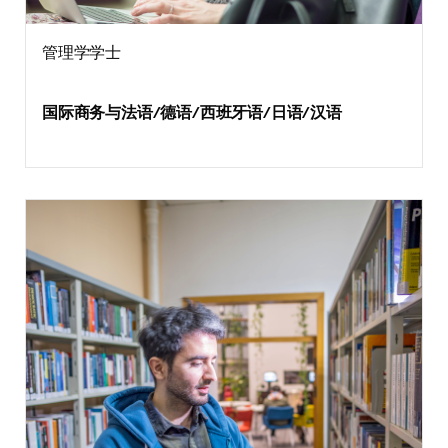
管理学学士
国际商务与法语/德语/西班牙语/日语/汉语