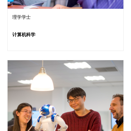
理学学士
计算机科学