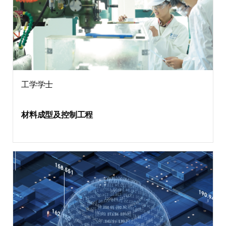
工学学士
材料成型及控制工程