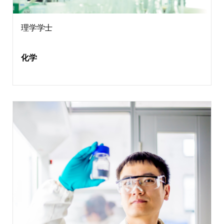
理学学士
化学