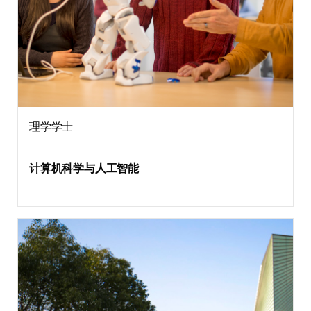
理学学士
计算机科学与人工智能