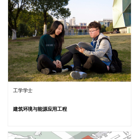
工学学士
建筑环境与能源应用工程