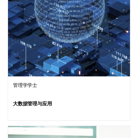
管理学学士
大数据管理与应用