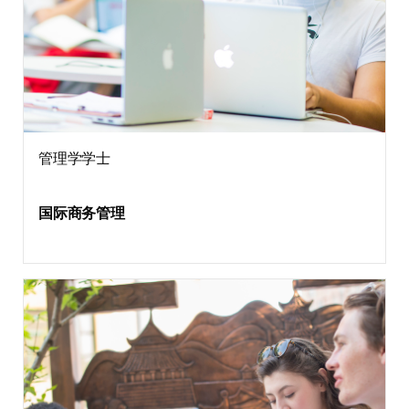
管理学学士
国际商务管理