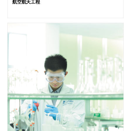
航空航天工程