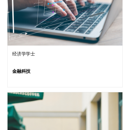
经济学学士
金融科技