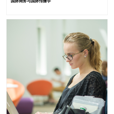
国际商务与国际传播学