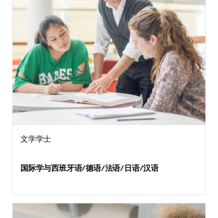
文学学士
国际学与西班牙语/德语/法语/日语/汉语