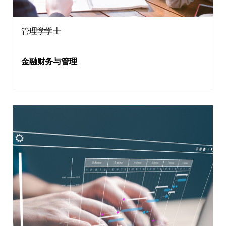
管理学学士
金融财务与管理