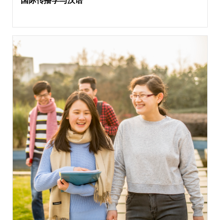
国际传播学与汉语