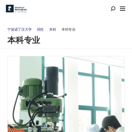
宁波诺丁汉大学
招生
本科
本科专业
本科专业