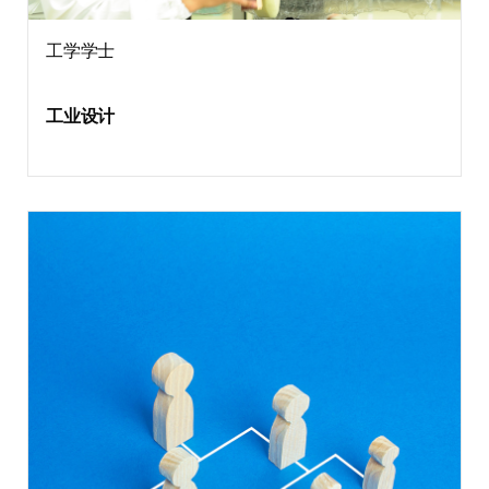
工学学士
工业设计