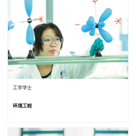
工学学士
环境工程