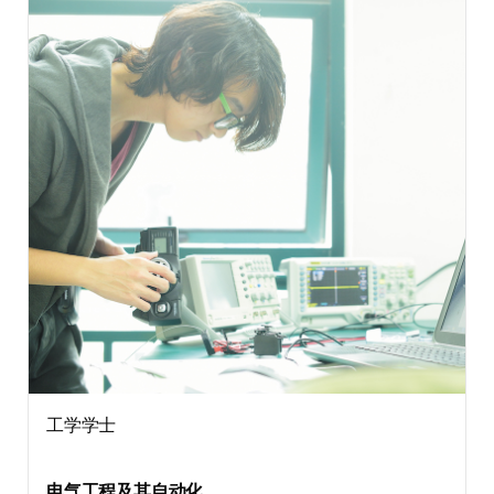
工学学士
电气工程及其自动化