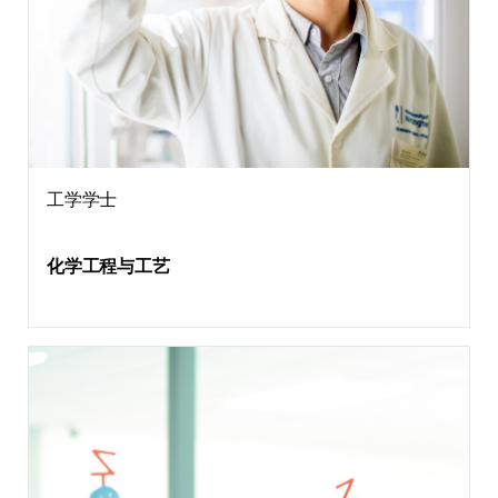
工学学士
化学工程与工艺