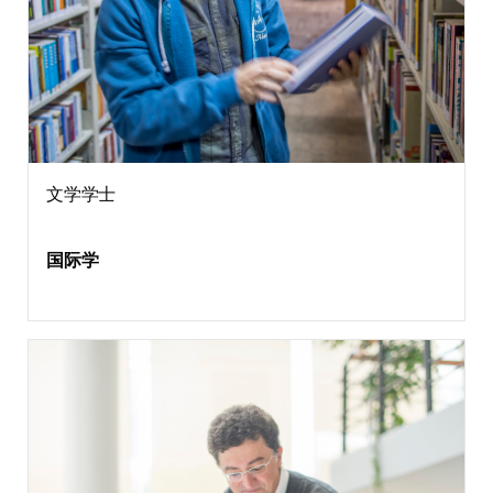
文学学士
国际学