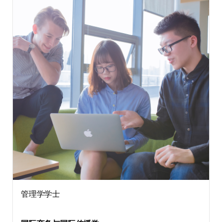
管理学学士