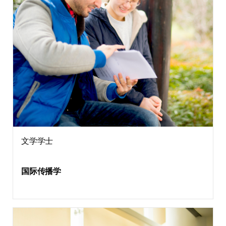
文学学士
国际传播学