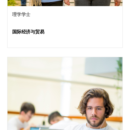
理学学士
国际经济与贸易