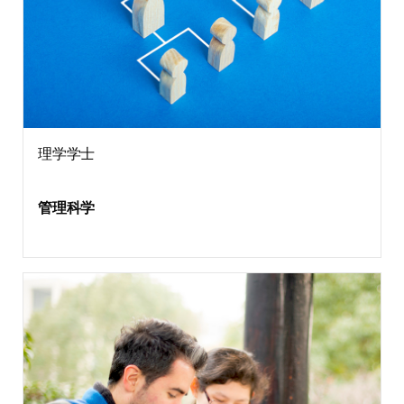
理学学士
管理科学