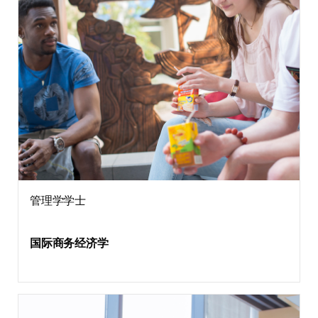
管理学学士
国际商务经济学