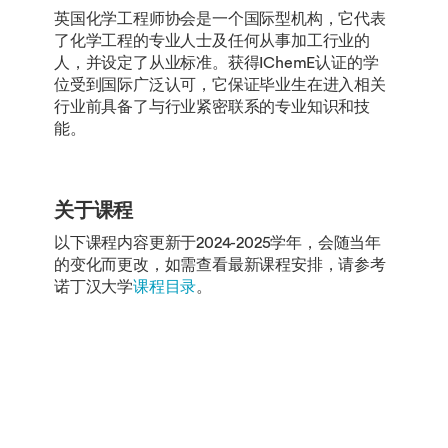
英国化学工程师协会是一个国际型机构，它代表
了化学工程的专业人士及任何从事加工行业的
人，并设定了从业标准。获得IChemE认证的学
位受到国际广泛认可，它保证毕业生在进入相关
行业前具备了与行业紧密联系的专业知识和技
能。
关于课程
以下课程内容更新于2024-2025学年，会随当年
的变化而更改，如需查看最新课程安排，请参考
诺丁汉大学
课程目录
。