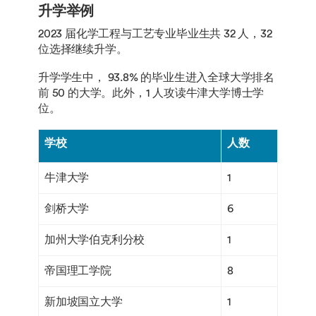
升学举例
2023 届化学工程与工艺专业毕业生共 32 人，32
位选择继续升学。
升学学生中， 93.8% 的毕业生进入全球大学排名
前 50 的大学。此外，1 人攻读牛津大学博士学
位。
学校
人数
牛津大学
1
剑桥大学
6
加州大学伯克利分校
1
帝国理工学院
8
新加坡国立大学
1