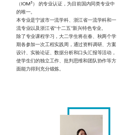
3
（IOM
） 的专业认证，为目前国内同类专业中
的唯一。
本专业是宁波市一流学科、浙江省一流学科和一
流专业以及浙江省“十二五”新兴特色专业。
除了专业课程学习，大二学生将在春、秋两个学
期各参加一次工程实践周，通过资料调研、方案
设计、实验论证、数据分析和口头汇报等活动，
使学生们的独立工作、批判思维和团队协作等方
面能力得到充分锻炼。