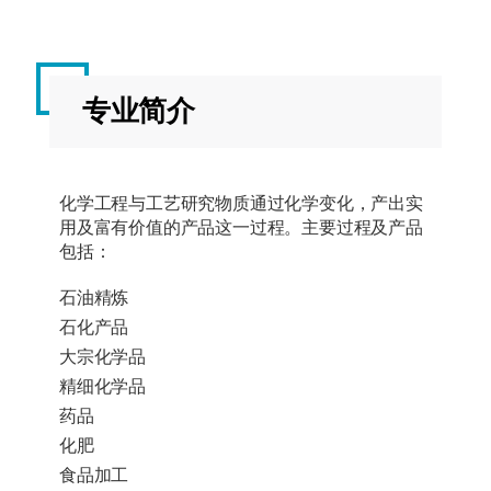
专业简介
化学工程与工艺研究物质通过化学变化，产出实
用及富有价值的产品这一过程。主要过程及产品
包括：
石油精炼
石化产品
大宗化学品
精细化学品
药品
化肥
食品加工