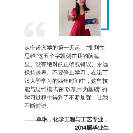
从宁诺入学的第一天起，“批判性
思维”这五个字就刻在我的脑海
里。没有绝对的正确或错误、永远
保持谦卑、不要停止学习，在诺丁
汉大学学习的四年时间中，这些技
能与思维模式在“以项目为基础”的
学习过程中得到了不断加强，让我
不断前进。
——单琳，化学工程与工艺专业，
2014届毕业生