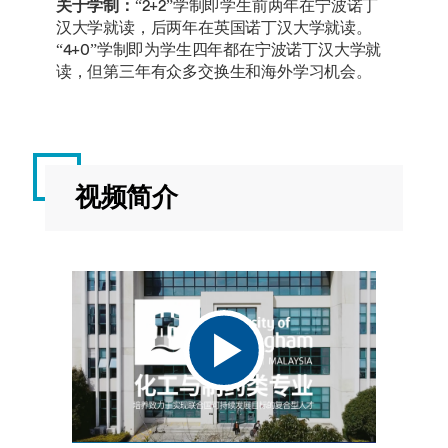
关于学制：
“2+2”学制即学生前两年在宁波诺丁
汉大学就读，后两年在英国诺丁汉大学就读。
“4+0”学制即为学生四年都在宁波诺丁汉大学就
读，但第三年有众多交换生和海外学习机会。
视频简介