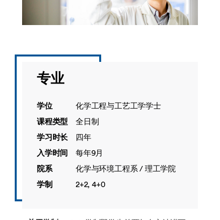
专业
学位
化学工程与工艺工学学士
课程类型
全日制
学习时长
四年
入学时间
每年9月
院系
化学与环境工程系 / 理工学院
学制
2+2, 4+0