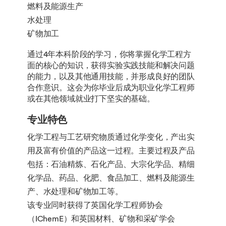
燃料及能源生产
水处理
矿物加工
通过4年本科阶段的学习，你将掌握化学工程方
面的核心的知识，获得实验实践技能和解决问题
的能力，以及其他通用技能，并形成良好的团队
合作意识。这会为你毕业后成为职业化学工程师
或在其他领域就业打下坚实的基础。
专业特色
化学工程与工艺研究物质通过化学变化，产出实
用及富有价值的产品这一过程。主要过程及产品
包括：石油精炼、石化产品、大宗化学品、精细
化学品、药品、化肥、食品加工、燃料及能源生
产、水处理和矿物加工等。
该专业同时获得了英国化学工程师协会
（IChemE）和英国材料、矿物和采矿学会