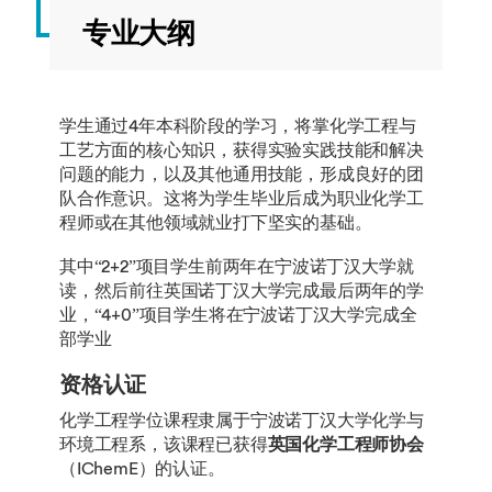
专业大纲
学生通过4年本科阶段的学习，将掌化学工程与
工艺方面的核心知识，获得实验实践技能和解决
问题的能力，以及其他通用技能，形成良好的团
队合作意识。这将为学生毕业后成为职业化学工
程师或在其他领域就业打下坚实的基础。
其中“2+2”项目学生前两年在宁波诺丁汉大学就
读，然后前往英国诺丁汉大学完成最后两年的学
业，“4+0”项目学生将在宁波诺丁汉大学完成全
部学业
资格认证
化学工程学位课程隶属于宁波诺丁汉大学化学与
环境工程系，该课程已获得
英国化学工程师协会
（IChemE）的认证。