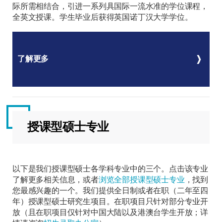
际所需相结合，引进一系列具国际一流水准的学位课程，
全英文授课。学生毕业后获得英国诺丁汉大学学位。
了解更多
授课型硕士专业
以下是我们授课型硕士各学科专业中的三个。点击该专业
了解更多相关信息，或者
浏览全部授课型硕士专业
，找到
您最感兴趣的一个。我们提供全日制或者在职（二年至四
年）授课型硕士研究生项目。在职项目只针对部分专业开
放（且在职项目仅针对中国大陆以及港澳台学生开放；详