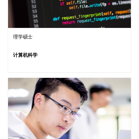
理学硕士
计算机科学