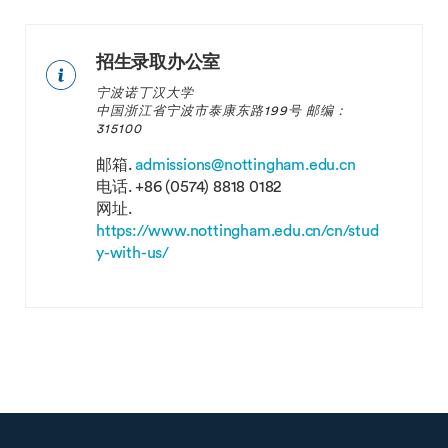
招生录取办公室
宁波诺丁汉大学
中国浙江省宁波市泰康东路199号 邮编：
315100
邮箱.
admissions@nottingham.edu.cn
电话.
+86 (0574) 8818 0182
网址.
https://www.nottingham.edu.cn/cn/stud
y-with-us/