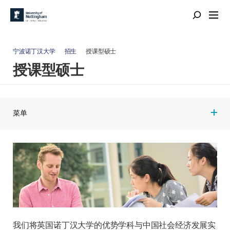
宁波诺丁汉大学
招生
授课型硕士
授课型硕士
菜单
我们将英国诺丁汉大学的优势学科与中国社会经济发展实