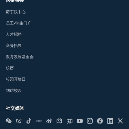
快捷链接
诺丁汉中心
员工/学生门户
人才招聘
商务拓展
教育发展基金会
校历
校园开放日
到访校园
社交媒体