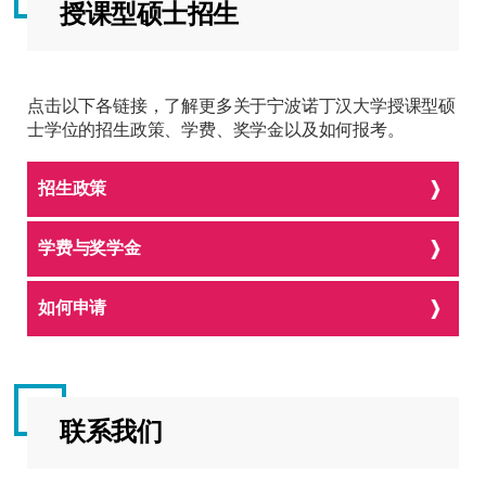
授课型硕士招生
点击以下各链接，了解更多关于宁波诺丁汉大学授课型硕
士学位的招生政策、学费、奖学金以及如何报考。
招生政策
学费与奖学金
如何申请
联系我们