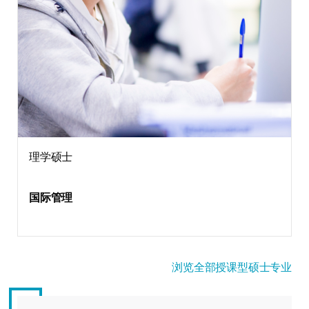
理学硕士
国际管理
浏览全部授课型硕士专业