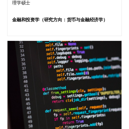
理学硕士
金融和投资学（研究方向：货币与金融经济学）