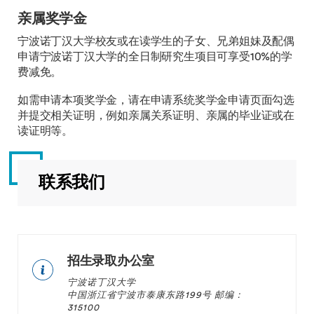
亲属奖学金
宁波诺丁汉大学校友或在读学生的子女、兄弟姐妹及配偶
申请宁波诺丁汉大学的全日制研究生项目可享受10%的学
费减免。
如需申请本项奖学金，请在申请系统奖学金申请页面勾选
并提交相关证明，例如亲属关系证明、亲属的毕业证或在
读证明等。
联系我们
招生录取办公室
宁波诺丁汉大学
中国浙江省宁波市泰康东路199号 邮编：
315100