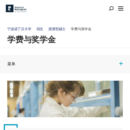
宁波诺丁汉大学
招生
授课型硕士
学费与奖学金
学费与奖学金
菜单