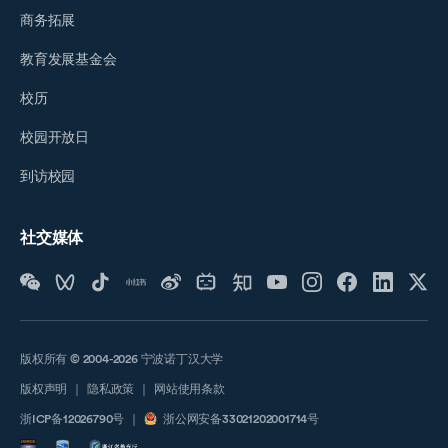
商务拓展
教育发展基金会
校历
校园开放日
到访校园
社交媒体
版权所有 © 2004-2026 宁波诺丁汉大学
版权声明
｜
隐私政策
｜
网站使用条款
浙ICP备12026790号
｜
浙公网安备33021202001714号