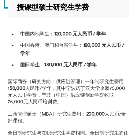
授课型硕士研究生学费
中国内地学生：
120,000 元人民币 / 学年
中国香港、澳门和台湾学生：
120,000 元人民币 /
学年
国际学生：
130,000 元人民币 / 学年
国际商务（研究方向：供应链管理）一年制研究生费用：
150,000
人民币/学年，其中宁波诺丁汉大学收取75,000
元人民币学费，宁波（中国）供应链创新学院收取
75,000元人民币培训费。
工商管理硕士（MBA）研究生费用：
200,000
人民币/全
部课程。
全日制研究生与在职研究生学费相同。全日制研究生的住