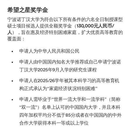
希望之星奖学金
宁波诺丁汉大学为符合以下所有条件的六名全日制授课型
硕士项目候选人提供全额奖学金（
130,000元人民币/
人
），旨在惠及经济特别困难家庭，扩大优质高等教育的
覆盖面：
申请人为中华人民共和国公民
申请人由中国国内知名大学推荐或自己申请宁波诺
丁汉大学2025年9月入学的研究生课程
申请人在2025/26学年被其本科学习的高等教育机
构正式承认为“家庭经济状况特别困难”
申请人需毕业于“世界一流大学和一流学科”（简称
“双一流”）名单上认可的中国国内大学，并且本科
四年加权平均分不低于85分或者在中国国内的中外
合作大学获得本科一等或以上学位