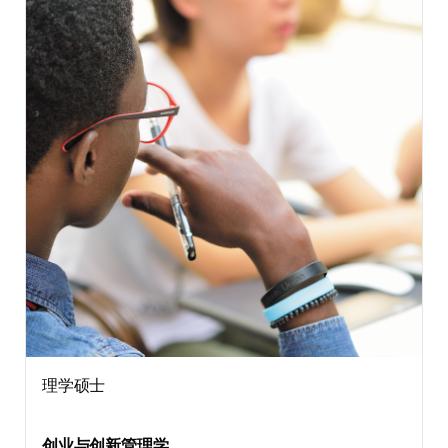
理学硕士
创业与创新管理学