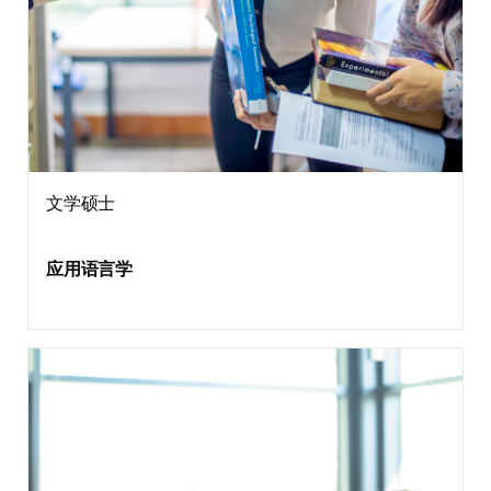
文学硕士
应用语言学