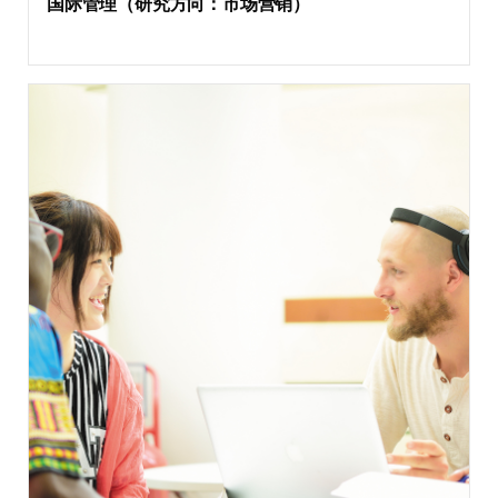
国际管理（研究方向：市场营销）