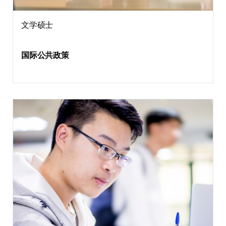
文学硕士
国际公共政策