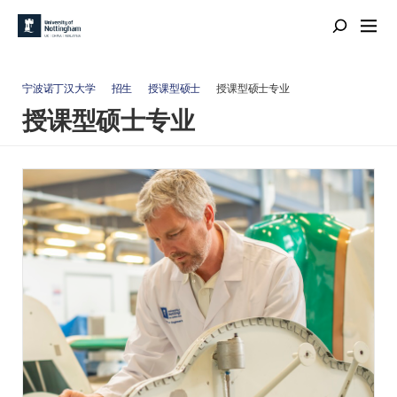
宁波诺丁汉大学
招生
授课型硕士
授课型硕士专业
授课型硕士专业