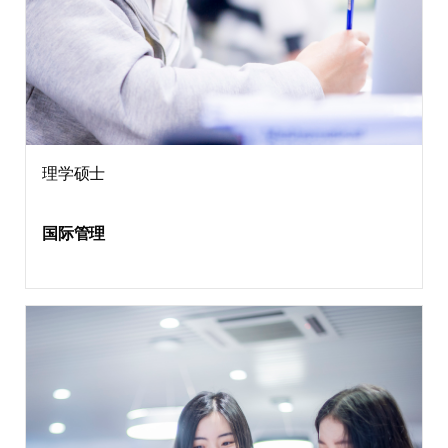
理学硕士
国际管理