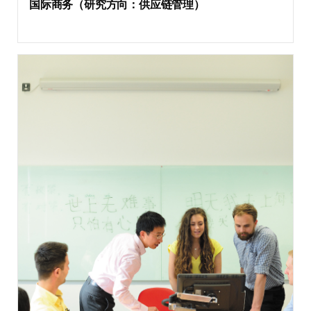
国际商务（研究方向：供应链管理）