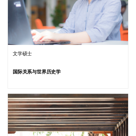
文学硕士
国际关系与世界历史学