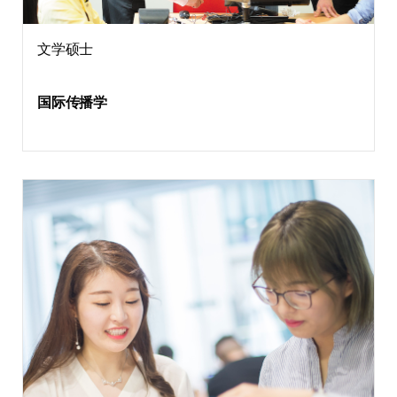
文学硕士
国际传播学