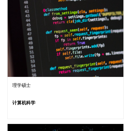
理学硕士
计算机科学