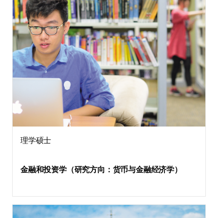
理学硕士
金融和投资学（研究方向：货币与金融经济学）