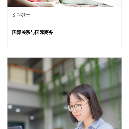
文学硕士
国际关系与国际商务