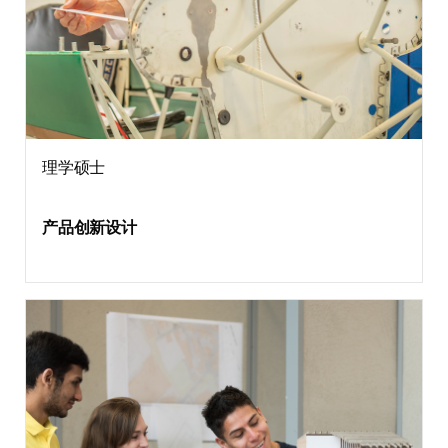
理学硕士
产品创新设计