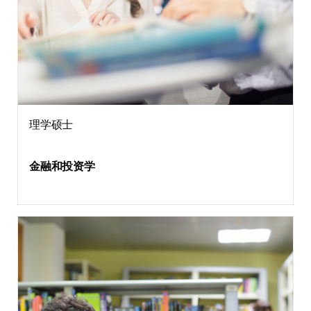
理学硕士
金融和投资学