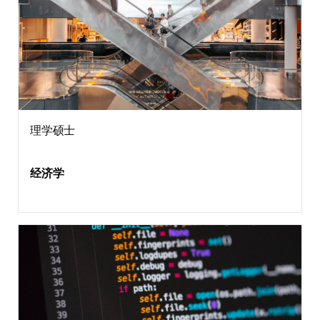
理学硕士
经济学