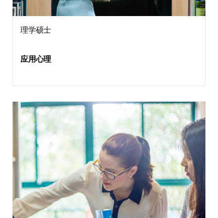
理学硕士
应用心理