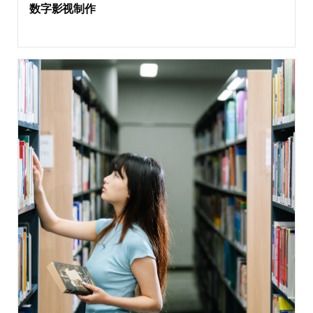
数字影视制作