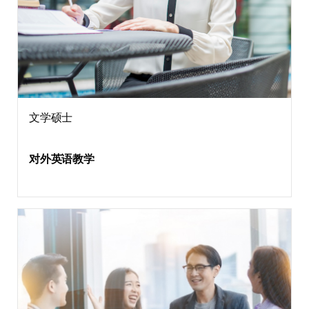
文学硕士
对外英语教学