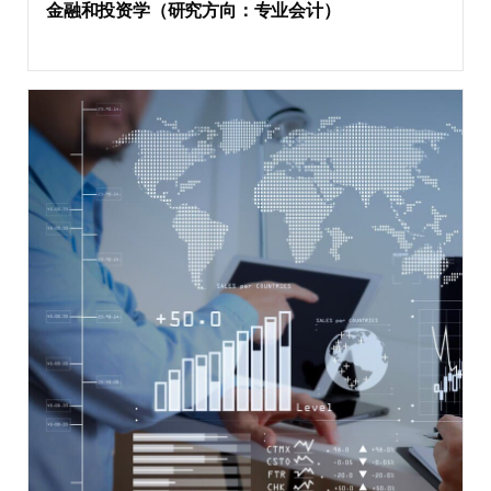
金融和投资学（研究方向：专业会计）