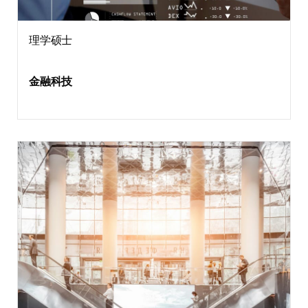
理学硕士
金融科技