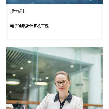
理学硕士
电子通讯及计算机工程