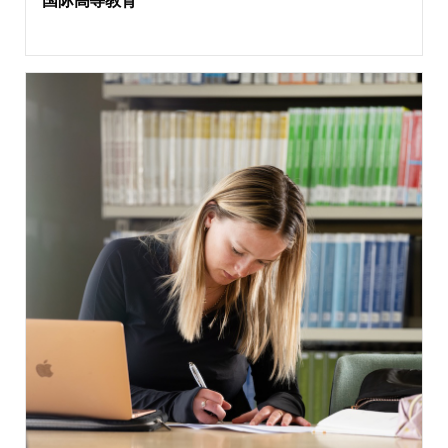
国际高等教育