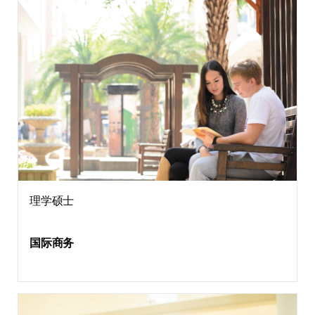
理学硕士
国际商务