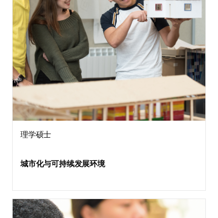
理学硕士
城市化与可持续发展环境