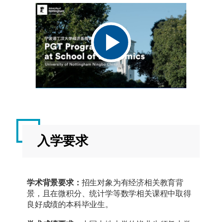
入学要求
学术背景要求：
招生对象为有经济相关教育背
景，且在微积分、统计学等数学相关课程中取得
良好成绩的本科毕业生。