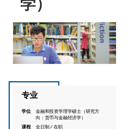
学）
专业
学位
金融和投资学理学硕士（研究方
向：货币与金融经济学）
课程
全日制 / 在职