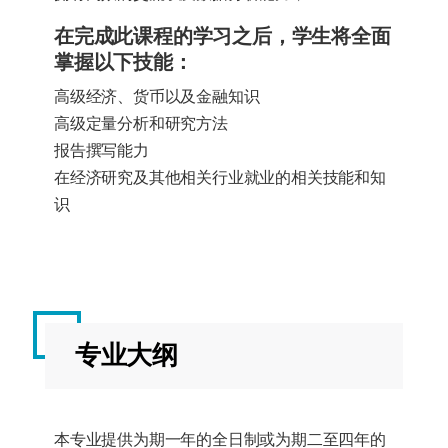
在完成此课程的学习之后，学生将全面
掌握以下技能：
高级经济、货币以及金融知识
高级定量分析和研究方法
报告撰写能力
在经济研究及其他相关行业就业的相关技能和知
识
专业大纲
本专业提供为期一年的全日制或为期二至四年的