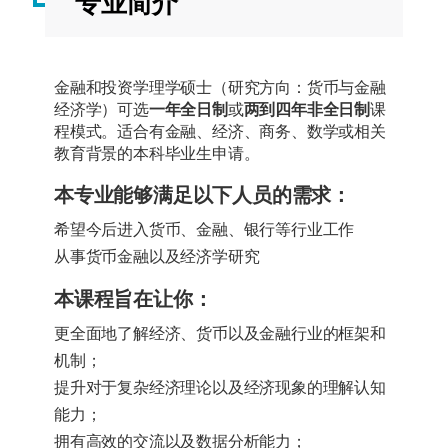
专业简介
金融和投资学理学硕士（研究方向：货币与金融
经济学）可选
一年全日制
或
两到四年非全日制
课
程模式。适合有金融、经济、商务、数学或相关
教育背景的本科毕业生申请。
本专业能够满足以下人员的需求：
希望今后进入货币、金融、银行等行业工作
从事货币金融以及经济学研究
本课程旨在让你：
更全面地了解经济、货币以及金融行业的框架和
机制；
提升对于复杂经济理论以及经济现象的理解认知
能力；
拥有高效的交流以及数据分析能力；