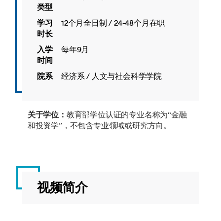
类型
学习
12个月全日制 / 24-48个月在职
时长
入学
每年9月
时间
院系
经济系 / 人文与社会科学学院
关于学位：
教育部学位认证的专业名称为“金融
和投资学”，不包含专业领域或研究方向。
视频简介