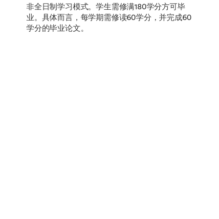
非全日制学习模式。学生需修满180学分方可毕
业。具体而言，每学期需修读60学分，并完成60
学分的毕业论文。