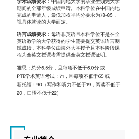
学术成绩要求：
中国内地大学的毕业生须凭大学
期间的全部年级成绩申请。本科学位在中国内地
完成的申请人，最低加权平均分要求为78-85，
视具体就读的大学而定。
语言成绩要求：
母语非英语且本科学位不是在全
英语教学的大学获得的学生需要提交英语语言测
试成绩，本科学位由海外大学授予且本科阶段课
程为全英文授课者需提供全英文授课证明。
雅思：总分6.5分，且每项不低于6.0分 或
PTE学术英语考试：71，且每项不低于65 或
新托福：90（写作和听力不低于19，阅读不低于
20，口语不低于22）