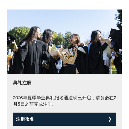
典礼注册
2026年夏季毕业典礼报名通道现已开启，请务必在
7
月5日之前
完成注册。
注册报名