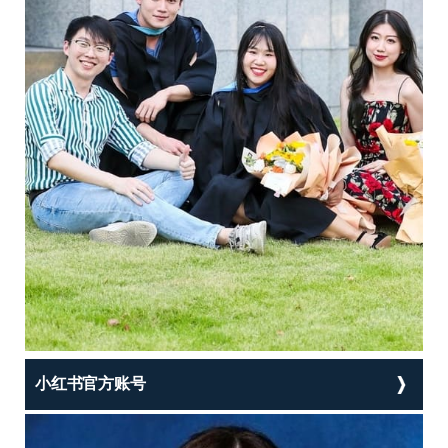
小红书官方账号