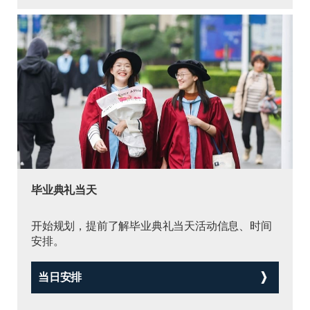
毕业典礼当天
开始规划，提前了解毕业典礼当天活动信息、时间
安排。
当日安排