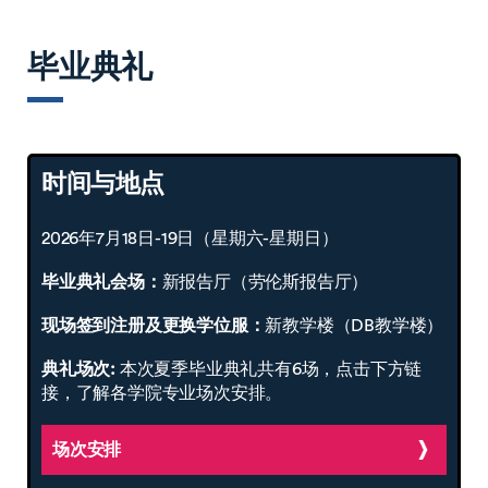
毕业典礼
时间与地点
2026年7月18日-19日（星期六-星期日）
毕业典礼会场：
新报告厅（劳伦斯报告厅）
现场签到注册及更换学位服：
新教学楼（DB教学楼）
典礼场次:
本次夏季毕业典礼共有6场，点击下方链
接，了解各学院专业场次安排。
场次安排