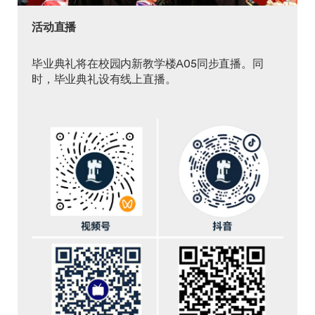
活动直播
毕业典礼将在校园内新教学楼A05同步直播。同
时，毕业典礼设有线上直播。