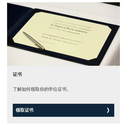
证书
了解如何领取你的学位证书。
领取证书