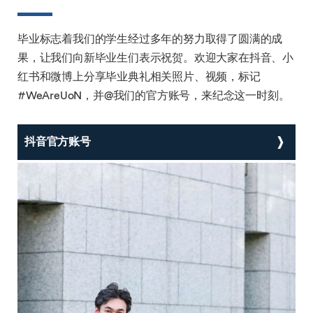
毕业标志着我们的学生经过多年的努力取得了圆满的成
果，让我们向新毕业生们表示祝贺。欢迎大家在抖音、小
红书和微博上分享毕业典礼相关照片、视频，标记
#WeAreUoN，并@我们的官方账号，来纪念这一时刻。
抖音官方账号