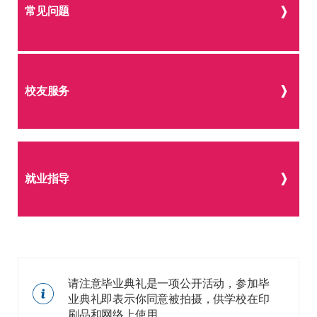
常见问题
校友服务
就业指导
请注意毕业典礼是一项公开活动，参加毕
业典礼即表示你同意被拍摄，供学校在印
刷品和网络上使用。