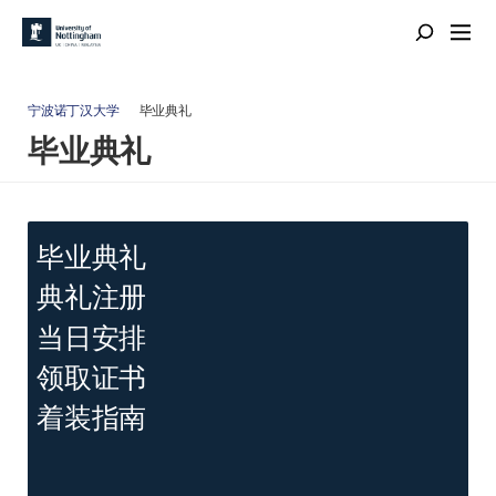
宁波诺丁汉大学
毕业典礼
毕业典礼
毕业典礼
典礼注册
当日安排
领取证书
着装指南