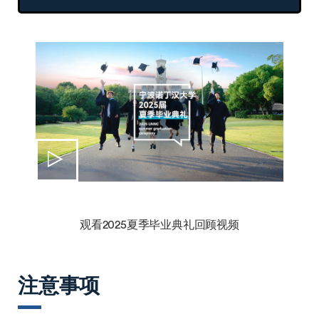
观看2025夏季毕业典礼回顾视频
注意事项