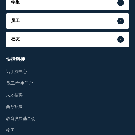
学生
员工
校友
快捷链接
诺丁汉中心
员工/学生门户
人才招聘
商务拓展
教育发展基金会
校历