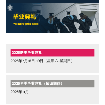
2026夏季毕业典礼
2026年7月18日-19日（星期六-星期日）
2026冬季毕业典礼（敬请期待）
2026年11月