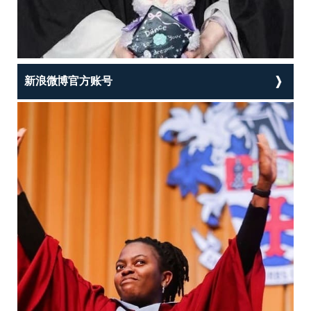
新浪微博官方账号