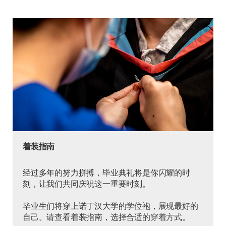
着装指南
经过多年的努力拼搏，毕业典礼将是你闪耀的时
刻，让我们共同庆祝这一重要时刻。
毕业生们将穿上诺丁汉大学的学位袍，展现最好的
自己。请查看着装指南，选择合适的穿着方式。