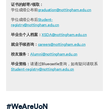
证书的邮寄/领取：
学位成绩公布前
graduation@nottingham.edu.cn
学位成绩公布后
Student-
registry@nottingham.edu.cn
毕业生个人档案：
XSDA@nottingham.edu.cn
就业手续咨询：
careers@nottingham.edu.cn
校友服务：
Alumni@nottingham.edu.cn
毕业资格：
请通过Bluecastle查询，如有疑问请联系
Student-registry@nottingham.edu.cn
#WeAreUoN