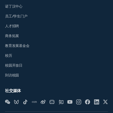
诺丁汉中心
员工/学生门户
人才招聘
商务拓展
教育发展基金会
校历
校园开放日
到访校园
社交媒体