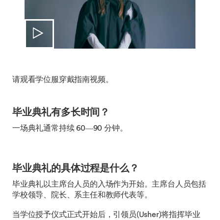
请观看学位服穿戴指南视频。
毕业典礼有多长时间？
一场典礼通常持续 60—90 分钟。
毕业典礼的具体过程是什么？
毕业典礼以主席台人员的入场作为开始。主席台人员包括
学校领导、院长、系主任和教师代表等。
当学位授予仪式正式开始后，引领员(Usher)将指挥毕业