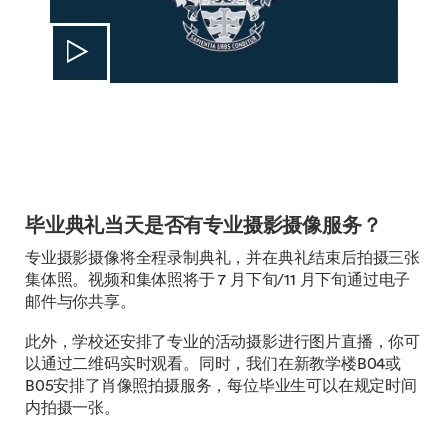
毕业典礼当天是否有专业摄影摄像服务？
专业摄影摄像将全程录制典礼，并在典礼结束后拍摄三张
集体照。视频和集体照将于 7 月下旬/11 月下旬通过电子
邮件与你共享。
此外，学校还安排了专业的活动摄影进行图片直播，你可
以通过二维码实时观看。同时，我们在新教学楼B04或
B05安排了肖像照拍摄服务，每位毕业生可以在规定时间
内拍摄一张。