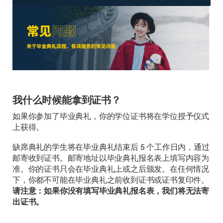
我什么时候能拿到证书？
如果你参加了毕业典礼，你的学位证书将在学位授予仪式
上获得。
缺席典礼的学生将在毕业典礼结束后 5 个工作日内，通过
邮寄收到证书。邮寄地址以毕业典礼报名表上填写内容为
准。你的证书只会在毕业典礼上或之后颁发。在任何情况
下，你都不可能在毕业典礼之前收到证书或证书复印件。
请注意：如果你没有填写毕业典礼报名表，我们将无法寄
出证书。