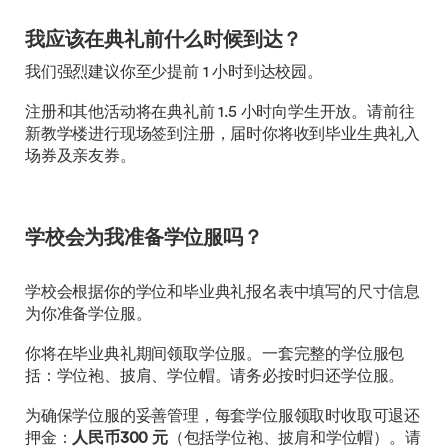
我应该在典礼前什么时候到达？
我们强烈建议你至少提前 1 小时到达校园。
注册和其他活动将在典礼前 1.5 小时向学生开放。请前往
新教学楼进行现场签到注册，届时你将收到毕业生典礼入
场券及亲友券。
学校会为我准备学位服吗？
学校会根据你的学位和毕业典礼报名表中填写的尺寸信息
为你准备学位服。
你将在毕业典礼期间领取学位服。一套完整的学位服包
括：学位袍、披肩、学位帽。请务必按时归还学位服。
为确保学位服的妥善管理，每套学位服领取时收取可退还
押金：
人民币300 元
（包括学位袍、披肩和学位帽）。请