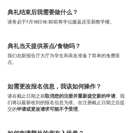
典礼结束后我需要做什么？
请务必于7月19日18:30前将学位服返还至新教学楼。
典礼当天提供茶点/食物吗？
我们在新报告厅大厅为学生和亲友准备了简单的免费茶
点。
如需更改报名信息，我该如何操作？
请在截止日期之前
取消您的注册并重新提交新的申请
。我
们将以最新收到的报名信息为准。在注册截止日期之后提
交的
申请或更改请求可能不予受理
。