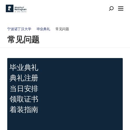
宁波诺丁汉大学
毕业典礼
常见问题
常见问题
毕业典礼
典礼注册
当日安排
领取证书
着装指南