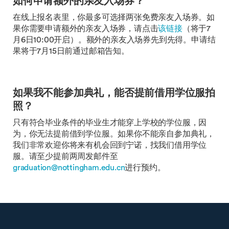
如何申请额外的亲友入场券？
在线上报名表里，你最多可选择两张免费亲友入场券。如
果你需要申请额外的亲友入场券，请点击
该链接
（将于7
月6日10:00开启）。额外的亲友入场券先到先得。申请结
果将于7月15日前通过邮箱告知。
如果我不能参加典礼，能否提前借用学位服拍
照？
只有符合毕业条件的毕业生才能穿上学校的学位服，因
为，你无法提前借到学位服。如果你不能亲自参加典礼，
我们非常欢迎你将来有机会回到宁诺，找我们借用学位
服。请至少提前两周发邮件至
graduation@nottingham.edu.cn
进行预约。