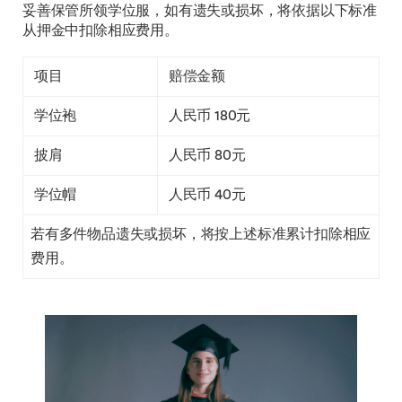
妥善保管所领学位服，如有遗失或损坏，将依据以下标准
从押金中扣除相应费用。
项目
赔偿金额
学位袍
人民币 180元
披肩
人民币 80元
学位帽
人民币 40元
若有多件物品遗失或损坏，将按上述标准累计扣除相应
费用。