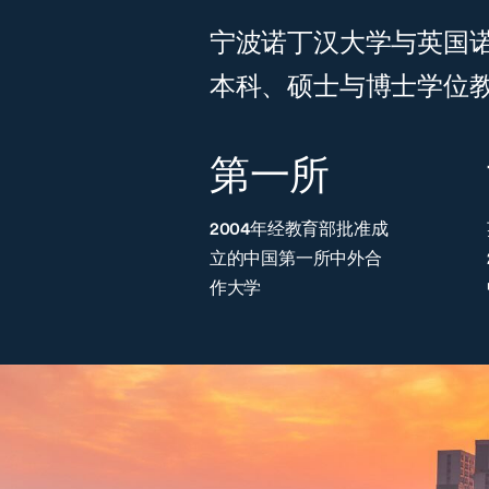
宁波诺丁汉大学与英国
本科、硕士与博士学位
第一所
2004年经教育部批准成
立的中国第一所中外合
作大学