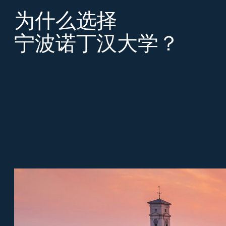
为什么选择
宁波诺丁汉大学？