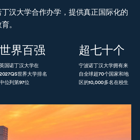
诺丁汉大学合作办学，提供真正国际化的
教育。
世界百强
超七十个
英国诺丁汉大学在
宁波诺丁汉大学拥有来
2027QS世界大学排名
自全球超70个国家和地
中位列第97位
区的10,000多名在校生