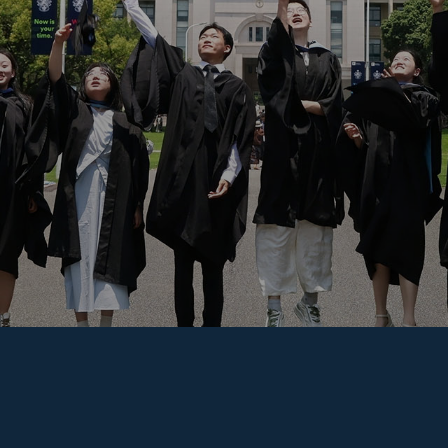
海外暑期项目
国际合作伙伴