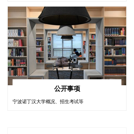
公开事项
宁波诺丁汉大学概况、招生考试等