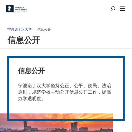
宁波诺丁汉大学
信息公开
信息公开
信息公开
宁波诺丁汉大学坚持公正、公平、便民、法治
原则，规范学校主动公开信息公开工作，提高
办学透明度。