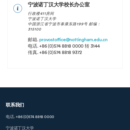
宁波诺丁汉大学校长办公室
行政楼411房间
宁波诺丁汉大学
中国浙江省宁波市泰康东路199号 邮编：
315100
邮箱.
provostoffice@nottingham.edu.cn
电话.
+86 (0)574 8818 0000 转 3144
传真.
+86 (0)574 8818 9372
联系我们
电话. +86 (0)574 8818 0000
宁波诺丁汉大学