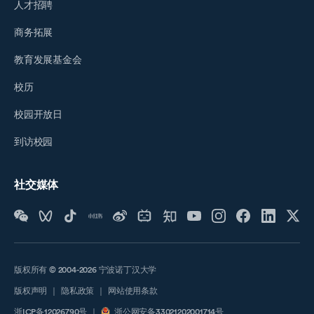
人才招聘
商务拓展
教育发展基金会
校历
校园开放日
到访校园
社交媒体
版权所有 © 2004-2026 宁波诺丁汉大学
版权声明
｜
隐私政策
｜
网站使用条款
浙ICP备12026790号
｜
浙公网安备33021202001714号