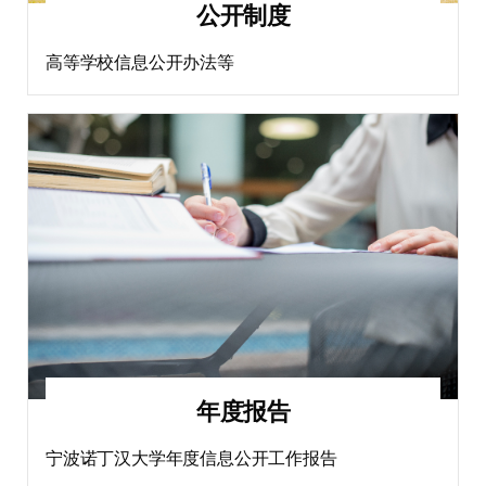
公开制度
高等学校信息公开办法等
年度报告
宁波诺丁汉大学年度信息公开工作报告