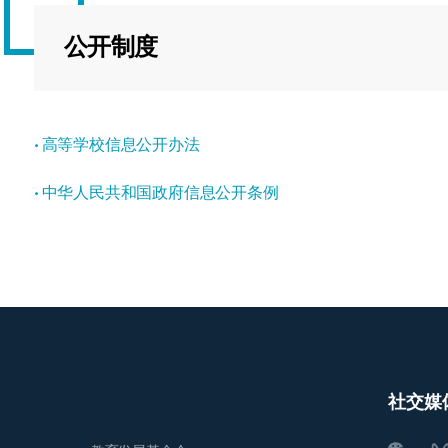
海外暑期项目
国际合作伙伴
公开制度
·
高等学校信息公开办法
·
中华人民共和国政府信息公开条例
社交媒