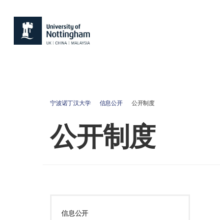
宁波诺丁汉大学
信息公开
公开制度
公开制度
信息公开