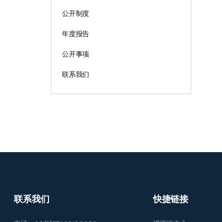
公开制度
年度报告
公开事项
联系我们
联系我们
快捷链接