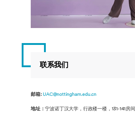
联系我们
邮箱:
UAC@nottingham.edu.cn
地址：
宁波诺丁汉大学，行政楼一楼，131-141房