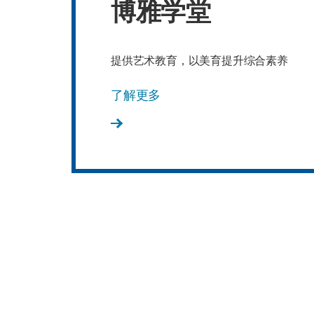
博雅学堂
提供艺术教育，以美育提升综合素养
了解更多