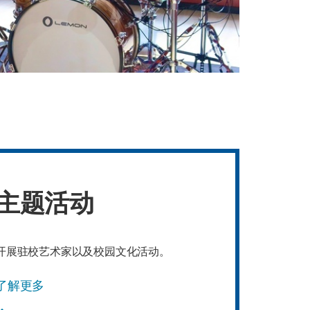
主题活动
开展驻校艺术家以及校园文化活动。
了解更多