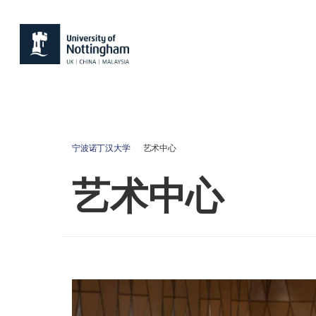
宁波诺丁汉大学
艺术中心
艺术中心