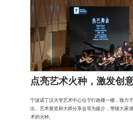
点亮艺术火种，激发创
宁波诺丁汉大学艺术中心位于行政楼一楼，致力
出、艺术展览和大师分享会等为媒介，带领大家
术的火种。