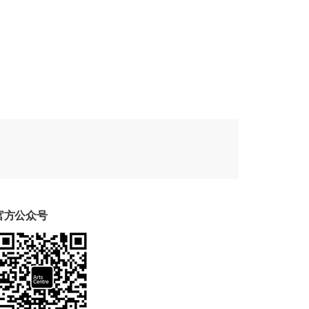
官方公众号