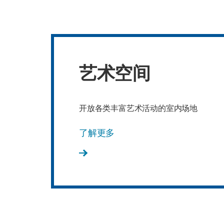
艺术空间
开放各类丰富艺术活动的室内场地
了解更多