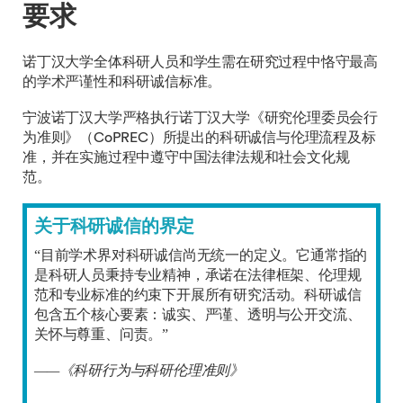
要求
诺丁汉大学全体科研人员和学生需在研究过程中恪守最高
的学术严谨性和科研诚信标准。
宁波诺丁汉大学严格执行诺丁汉大学《研究伦理委员会行
为准则》（CoPREC）所提出的科研诚信与伦理流程及标
准，并在实施过程中遵守中国法律法规和社会文化规
范。
关于科研诚信的界定
“目前学术界对科研诚信尚无统一的定义。它通常指的
是科研人员秉持专业精神，承诺在法律框架、伦理规
范和专业标准的约束下开展所有研究活动。科研诚信
包含五个核心要素：诚实、严谨、透明与公开交流、
关怀与尊重、问责。”
——《科研行为与科研伦理准则》