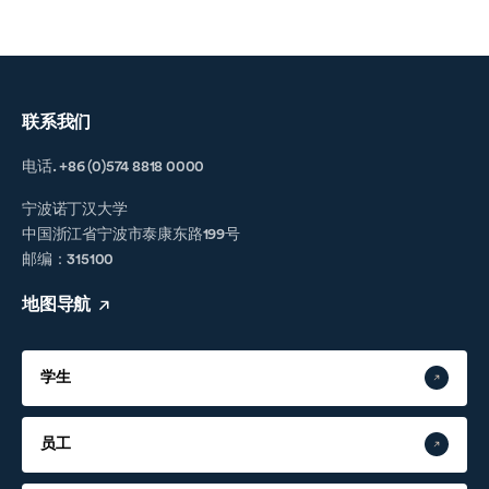
联系我们
电话. +86 (0)574 8818 0000
宁波诺丁汉大学
中国浙江省宁波市泰康东路199号
邮编：315100
地图导航
学生
员工