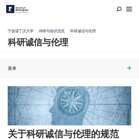
宁波诺丁汉大学
科研与知识交流
科研诚信与伦理
科研诚信与伦理
菜单
关于科研诚信与伦理的规范