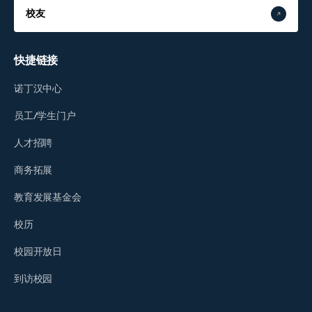
校友
快捷链接
诺丁汉中心
员工/学生门户
人才招聘
商务拓展
教育发展基金会
校历
校园开放日
到访校园