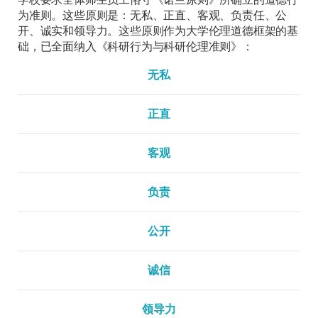
为准则。这些原则是：无私、正直、客观、负责任、公
开、诚实和领导力。这些原则作为大学伦理道德框架的基
础，已全面纳入《科研行为与科研伦理准则》：
无私
正直
客观
负责
公开
诚信
领导力