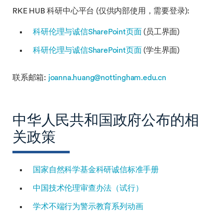
RKE HUB 科研中心平台 (仅供内部使用，需要登录):
科研伦理与诚信SharePoint页面
(员工界面)
科研伦理与诚信SharePoint页面
(学生界面)
联系邮箱:
joanna.huang@nottingham.edu.cn
中华人民共和国政府公布的相
关政策
国家自然科学基金科研诚信标准手册
中国技术伦理审查办法（试行）
学术不端行为警示教育系列动画