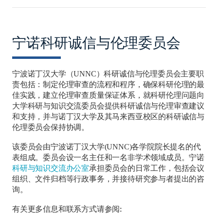
宁诺科研诚信与伦理委员会
宁波诺丁汉大学（
UNNC）科研诚信与伦理委员会
主要职
责包括：制定伦理审查的流程和程序，确保科研伦理的最
佳实践，建立伦理审查质量保证体系，就科研伦理问题向
大学科研与知识交流委员会提供科研诚信与伦理审查建议
和支持，并与诺丁汉大学及其马来西亚校区的科研诚信与
协调。
伦理委员会保持
宁波诺丁汉大学
(UNNC)各学院
该委员会由
院长提名的代
表组成。委员会设一名主任和一名非学术领域成员。宁诺
科研与知识交流办公室
承担委员会的日常工作，包括会议
组织、文件归档等行政事务，并接待研究参与者提出的咨
询。
有关更多信息和联系方式请参阅: