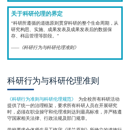
关于科研伦理的界定
“科研所遵循的道德原则贯穿科研的整个生命周期，从
研究构思、实施、成果发表及成果发表后的数据保
存、样品管理等阶段。”
——
《科研行为与科研伦理准则》
科研行为与科研伦理准则
《科研行为准则与科研伦理规范》
为全校所有科研活动
提供了统一的治理框架，要求所有科研人员在开展研究
时，必须在职业操守和伦理准则达到最高标准，并严格遵
守国家相关法律、行政法规及部门规章。
学校要求全体师生员工恪守《诺兰原则》所确立的道德行