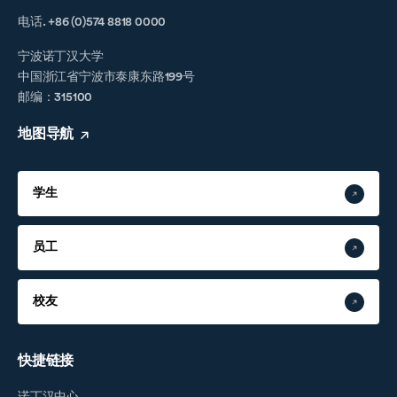
电话. +86 (0)574 8818 0000
宁波诺丁汉大学
中国浙江省宁波市泰康东路199号
邮编：315100
地图导航
学生
员工
校友
快捷链接