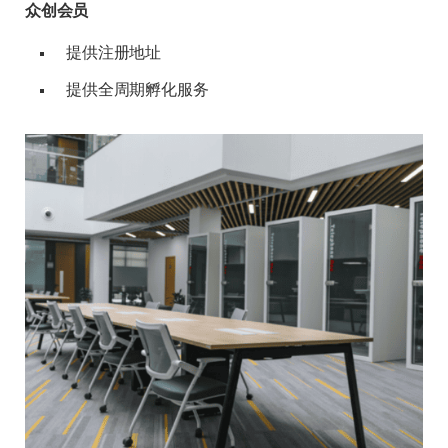
众创会员
提供注册地址
提供全周期孵化服务