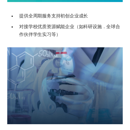
提供全周期服务支持初创企业成长
对接学校优质资源赋能企业（如科研设施．全球合
作伙伴学生实习等）