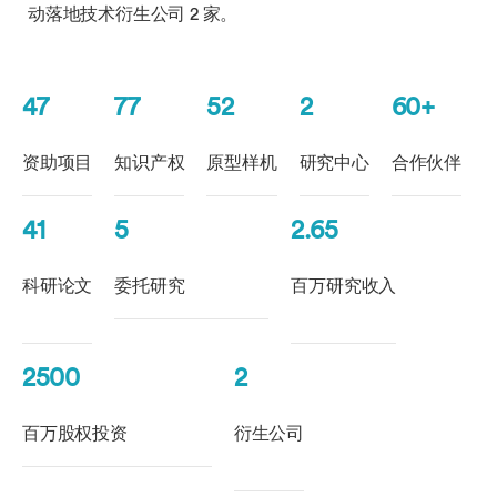
动落地技术衍生公司 2 家。
47
77
52
2
60+
资助项目
知识产权
原型样机
研究中心
合作伙伴
41
5
2.65
科研论文
委托研究
百万研究收入
2500
2
百万股权投资
衍生公司