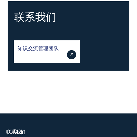
联系我们
知识交流管理团队
联系我们