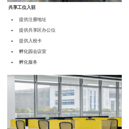
共享工位入驻
提供注册地址
提供共享区办公位
提供入校卡
孵化园会议室
孵化服务