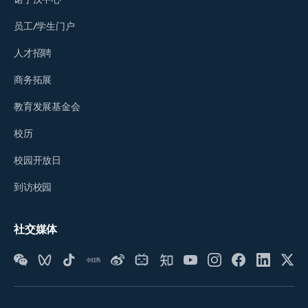
诺丁汉中心
员工/学生门户
人才招聘
商务拓展
教育发展基金会
校历
校园开放日
到访校园
社交媒体