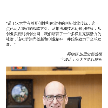
“诺丁汉大学有着开创性和创业性的创新创业传统，这一
点已写入我们的战略方针。从想法和技术到知识转移，从
创业实践到初创公司，我们培育了一个多样且充满活力的
社群，该社群崇尚创新和创业精神，并始终致力于全球发
展。”
乔纳森·加里波第教授
宁波诺丁汉大学执行校长