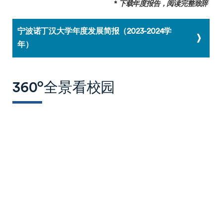
*
下载年度报告，阅读完整致辞
宁波诺丁汉大学年度发展简报（2023-2024学
年）
o
360
全景看校园