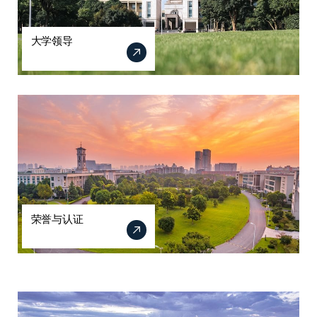
大学领导
荣誉与认证