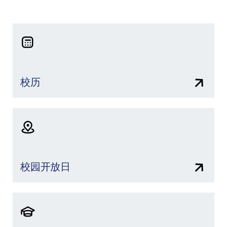
校历
校园开放日