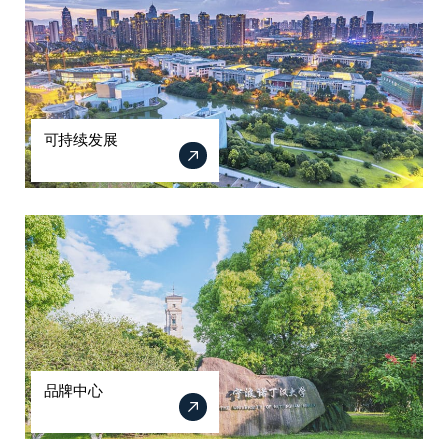
可持续发展
品牌中心