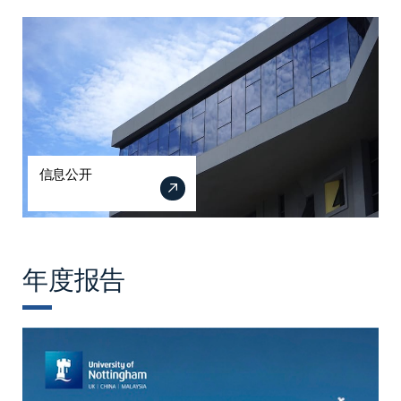
信息公开
年度报告