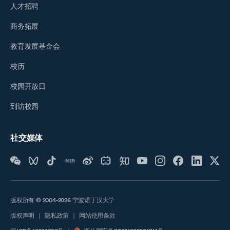
人才招聘
商务拓展
教育发展基金会
校历
校园开放日
到访校园
社交媒体
版权所有 © 2004-2026 宁波诺丁汉大学
版权声明
｜
隐私政策
｜
网站使用条款