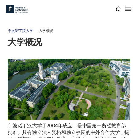
宁波诺丁汉大学
大学概况
大学概况
宁波诺丁汉大学于2004年成立，是中国第一所经教育部
批准、具有独立法人资格和独立校园的中外合作大学，提