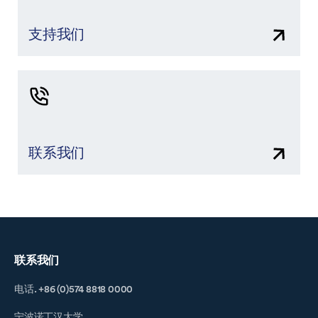
支持我们
联系我们
联系我们
电话. +86 (0)574 8818 0000
宁波诺丁汉大学