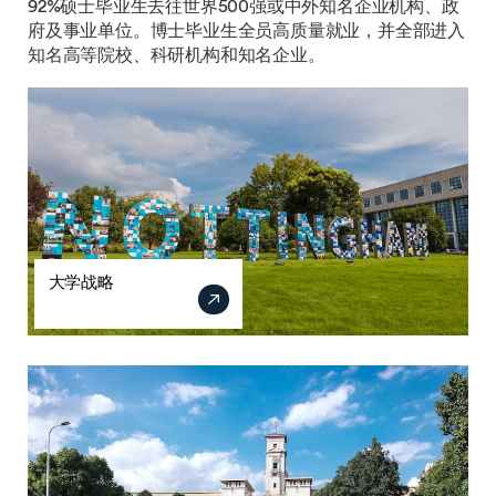
92%硕士毕业生去往世界500强或中外知名企业机构、政
府及事业单位。博士毕业生全员高质量就业，并全部进入
知名高等院校、科研机构和知名企业。
大学战略