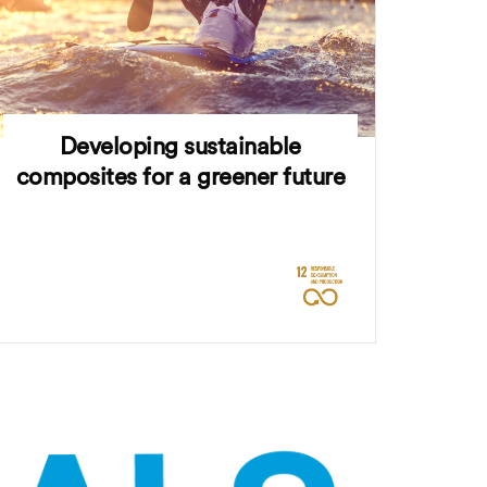
Developing sustainable
composites for a greener future