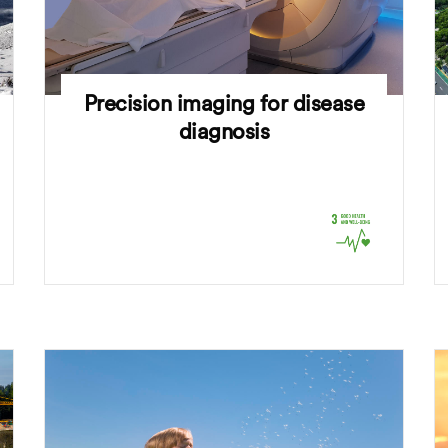
Precision imaging for disease
diagnosis