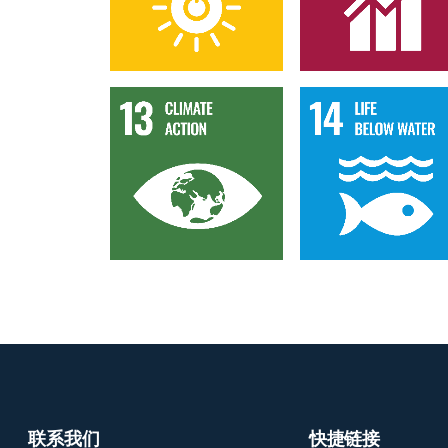
Goal 13
Goal 14
联系我们
快捷链接