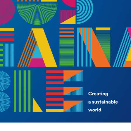
海外暑期项目
国际合作伙伴