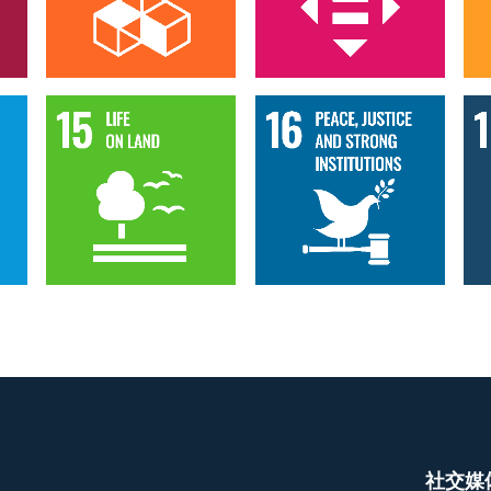
Goal 15
Goal 16
社交媒