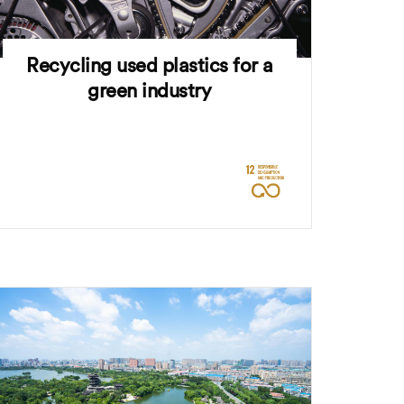
Recycling used plastics for a
green industry