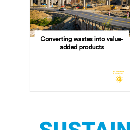
Converting wastes into value-
added products