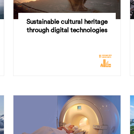
Sustainable cultural heritage
through digital technologies