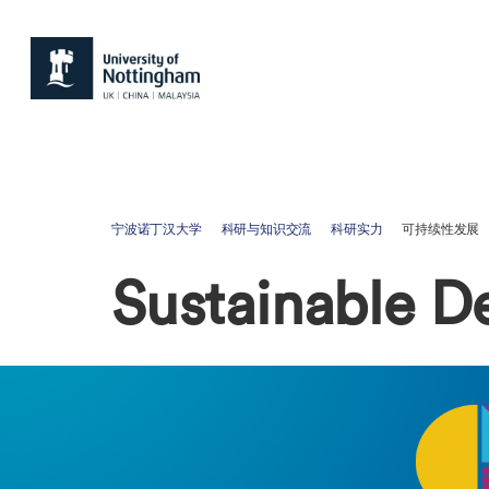
宁波诺丁汉大学
科研与知识交流
科研实力
可持续性发展
Sustainable 