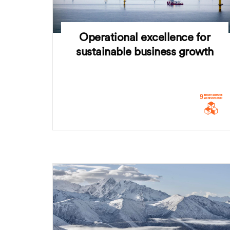
Operational excellence for
sustainable business growth