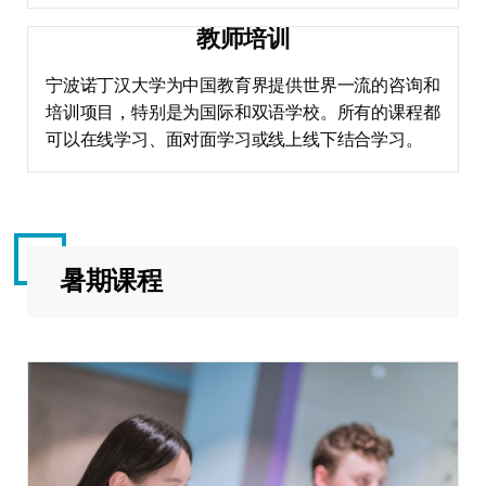
教师培训
宁波诺丁汉大学为中国教育界提供世界一流的咨询和
培训项目，特别是为国际和双语学校。所有的课程都
可以在线学习、面对面学习或线上线下结合学习。
暑期课程