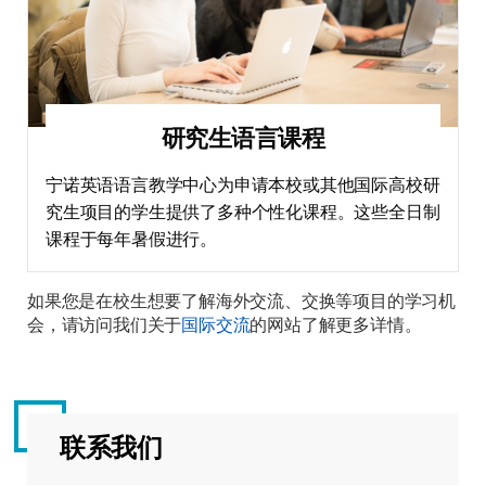
研究生语言课程
宁诺英语语言教学中心为申请本校或其他国际高校研
究生项目的学生提供了多种个性化课程。这些全日制
课程于每年暑假进行。
如果您是在校生想要了解海外交流、交换等项目的学习机
会，请访问我们关于
国际交流
的网站了解更多详情。
联系我们