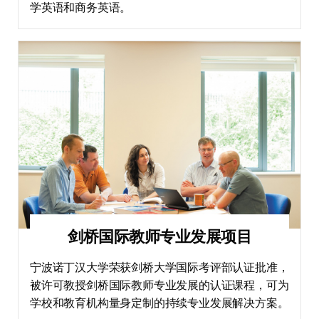
学英语和商务英语。
剑桥国际教师专业发展项目
宁波诺丁汉大学荣获剑桥大学国际考评部认证批准，
被许可教授剑桥国际教师专业发展的认证课程，可为
学校和教育机构量身定制的持续专业发展解决方案。