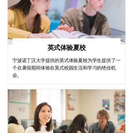
英式体验夏校
宁波诺丁汉大学提供的英式体验夏校为学生提供了一
个在暑假期间体验在英式校园生活和学习的绝佳机
会。