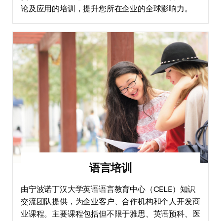
论及应用的培训，提升您所在企业的全球影响力。
语言培训
由宁波诺丁汉大学英语语言教育中心（CELE）知识
交流团队提供，为企业客户、合作机构和个人开发商
业课程。主要课程包括但不限于雅思、英语预科、医