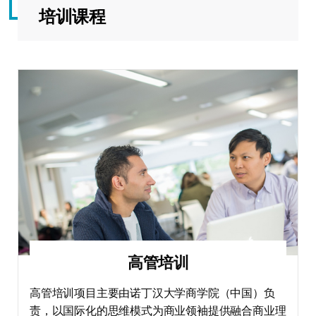
培训课程
高管培训
高管培训项目主要由诺丁汉大学商学院（中国）负
责，以国际化的思维模式为商业领袖提供融合商业理