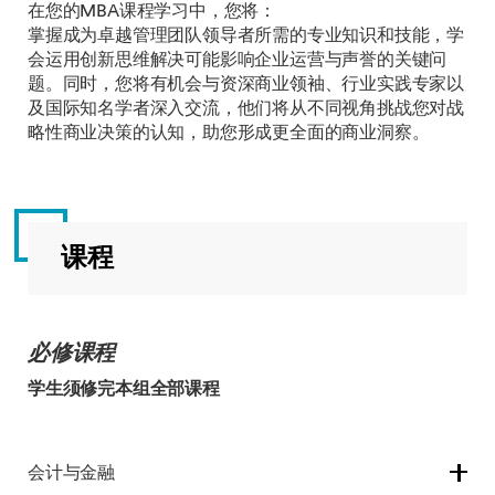
在您的MBA课程学习中，您将：
掌握成为卓越管理团队领导者所需的专业知识和技能，学
会运用创新思维解决可能影响企业运营与声誉的关键问
题。同时，您将有机会与资深商业领袖、行业实践专家以
及国际知名学者深入交流，他们将从不同视角挑战您对战
略性商业决策的认知，助您形成更全面的商业洞察。
课程
必修课程
学生须修完本组全部课程
会计与金融