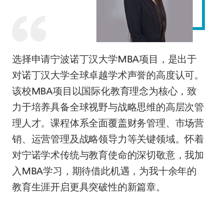
选择申请宁波诺丁汉大学MBA项目，是出于
对诺丁汉大学全球卓越学术声誉的高度认可。
该校MBA项目以国际化教育理念为核心，致
力于培养具备全球视野与战略思维的高层次管
理人才。课程体系全面覆盖财务管理、市场营
销、运营管理及战略领导力等关键领域。怀着
对宁诺学术传统与教育使命的深切敬意，我加
入MBA学习，期待借此机遇，为我十余年的
教育生涯开启更具突破性的新篇章。