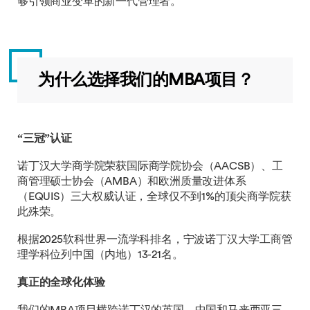
够引领商业变革的新一代管理者。
为什么选择我们的MBA项目？
“三冠”认证
诺丁汉大学商学院荣获国际商学院协会（AACSB）、工
商管理硕士协会（AMBA）和欧洲质量改进体系
（EQUIS）三大权威认证，全球仅不到1%的顶尖商学院获
此殊荣。
根据2025软科世界一流学科排名，宁波诺丁汉大学工商管
理学科位列中国（内地）13-21名。
真正的全球化体验
我们的MBA项目横跨诺丁汉的英国、中国和马来西亚三