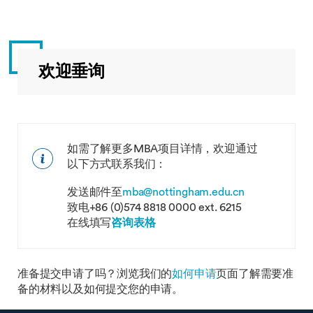
欢迎垂询
如需了解更多MBA项目详情，欢迎通过
以下方式联系我们：
发送邮件至
mba@nottingham.edu.cn
致电+86 (0)574 8818 0000 ext. 6215
在线填写
咨询表格
准备提交申请了吗？浏览我们的
如何申请
页面了解需要准
备的材料以及如何提交您的申请。