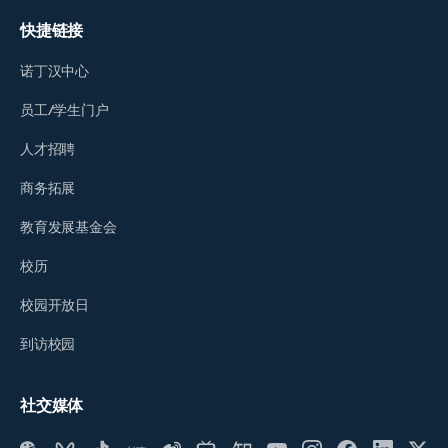
快捷链接
诺丁汉中心
员工/学生门户
人才招聘
商务拓展
教育发展基金会
校历
校园开放日
到访校园
社交媒体