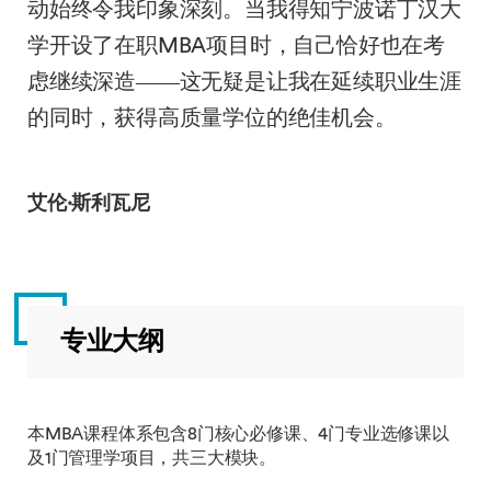
动始终令我印象深刻。当我得知宁波诺丁汉大
学开设了在职MBA项目时，自己恰好也在考
虑继续深造——这无疑是让我在延续职业生涯
的同时，获得高质量学位的绝佳机会。
艾伦·斯利瓦尼
专业大纲
本MBA课程体系包含8门核心必修课、4门专业选修课以
及1门管理学项目，共三大模块。