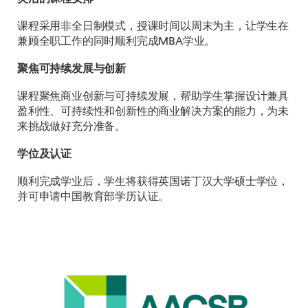
课程采用非全日制模式，授课时间以周末为主，让学生在
兼顾全职工作的同时顺利完成MBA学业。
聚焦可持续发展与创新
课程聚焦商业创新与可持续发展，帮助学生掌握设计兼具
盈利性、可持续性和创新性的商业解决方案的能力，为未
来挑战做好充分准备。
学位及认证
顺利完成学业后，学生将获得英国诺丁汉大学硕士学位，
并可申请中国教育部学历认证。