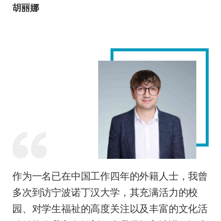
胡丽娜
作为一名已在中国工作四年的外籍人士，我曾
多次到访宁波诺丁汉大学，其充满活力的校
园、对学生福祉的高度关注以及丰富的文化活