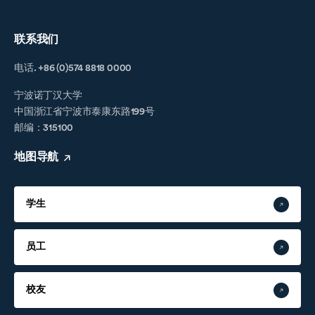
联系我们
电话. +86 (0)574 8818 0000
宁波诺丁汉大学
中国浙江省宁波市泰康东路199号
邮编：315100
地图导航
学生
员工
校友