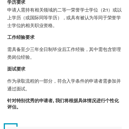
学历要求​​
申请人需持有相关领域的二等一荣誉学士学位（2:1）或以
上学历（或国际同等学历），或具有被认为等同于荣誉学
士学位的相关职业资格。
​​工作经验要求​​
需具备至少三年全日制毕业后工作经验，其中需包含管理
类岗位经验。
面试要求
作为录取流程的一部分，符合入学条件的申请者需参加并
通过面试。
针对特别优秀的申请者,
我们将根据具体情况进行个性化
评估。