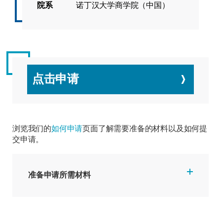
院系
诺丁汉大学商学院（中国）
点击申请
浏览我们的
如何申请
页面了解需要准备的材料以及如何提
交申请。
准备申请所需材料