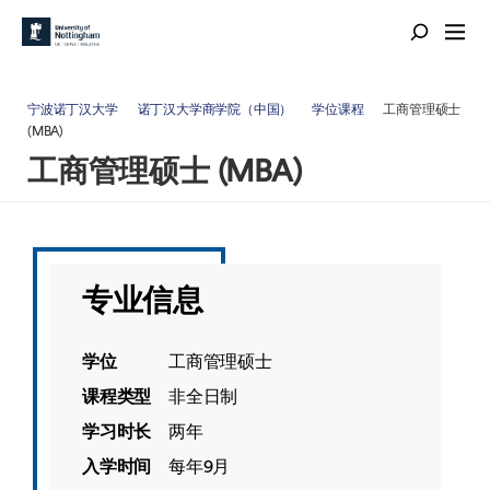
宁波诺丁汉大学
诺丁汉大学商学院（中国）
学位课程
工商管理硕士
(MBA)
工商管理硕士 (MBA)
专业信息
学位
工商管理硕士
课程类型
非全日制
学习时长
两年
入学时间
每年9月