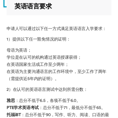
英语语言要求
申请人可以通过以下任一方式满足英语语言入学要求：
1）提供以下任一豁免情况的证明：
母语为英语；
学位是在认可的机构通过英语授课获得；
在英语国家生活或工作至少两年；
在英语为主要沟通语言的工作环境中，至少工作了两年
（需提供近5年内的证明）。
2）在认可的英语语言测试中达到所需分数：
雅思
：总分不低于6.5，各项不低于6.0。
PTE
学术英语考试
：总分不低于71，最低分不低于65。
托福iBT
：总分不低于90，写作、听力、阅读、口语的最