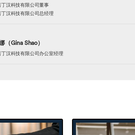
诺丁汉科技有限公司董事
诺丁汉科技有限公司总经理
娜（Gina Shao）
诺丁汉科技有限公司办公室经理