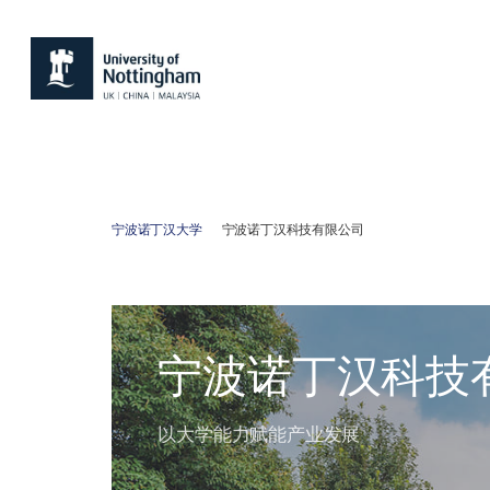
宁波诺丁汉大学
宁波诺丁汉科技有限公司
宁波诺丁汉科技
以大学能力赋能产业发展