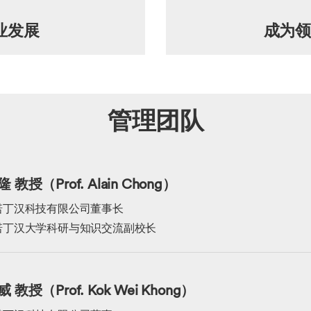
业发展
成为
管理团队
 教授（Prof. Alain Chong）
诺丁汉科技有限公司董事长
诺丁汉大学科研与知识交流副校长
 教授（Prof. Kok Wei Khong）