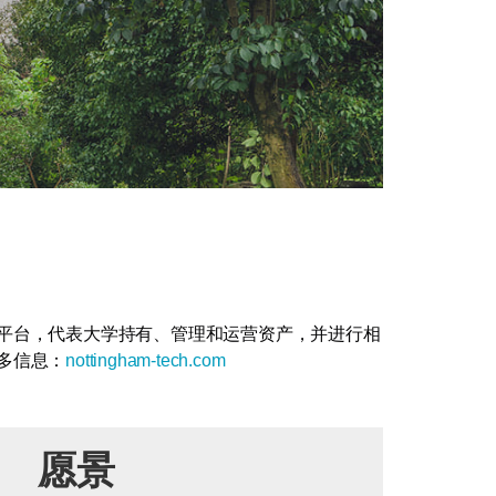
平台，代表大学持有、管理和运营资产，并进行相
多信息：
nottingham-tech.com
愿景