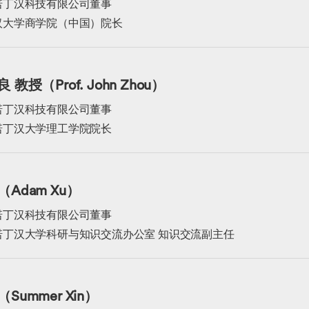
诺丁汉科技有限公司董事
汉大学商学院（中国）院长
 教授（Prof. John Zhou）
诺丁汉科技有限公司董事
诺丁汉大学理工学院院长
Adam Xu）
诺丁汉科技有限公司董事
诺丁汉大学科研与知识交流办公室 知识交流副主任
Summer Xin）