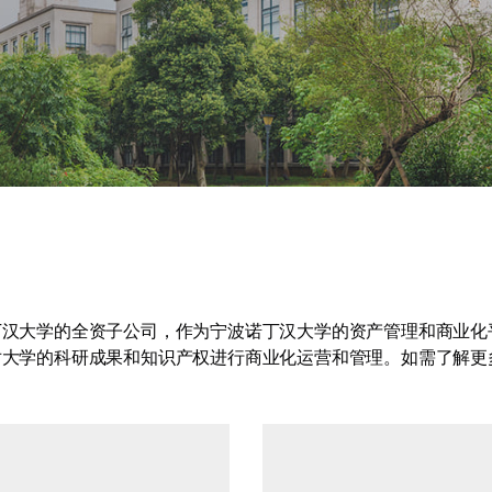
海外暑期项目
国际合作伙伴
丁汉大学的全资子公司，作为宁波诺丁汉大学的资产管理和商业化
对大学的科研成果和知识产权进行商业化运营和管理。如需了解更