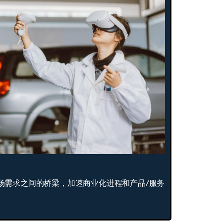
场需求之间的桥梁，加速商业化进程和产品/服务