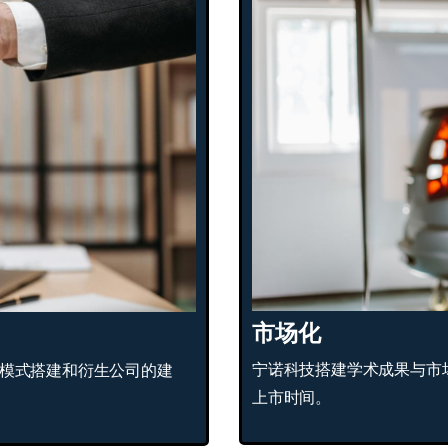
市场化
宁诺科技搭建学术成果与市
模式搭建和衍生公司的建
上市时间。