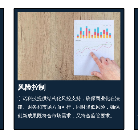
风险控制
宁诺科技提供结构化风控支持，确保商业化在法
律、财务和市场方面可行，同时降低风险，确保
创新成果既符合市场需求，又符合监管要求。