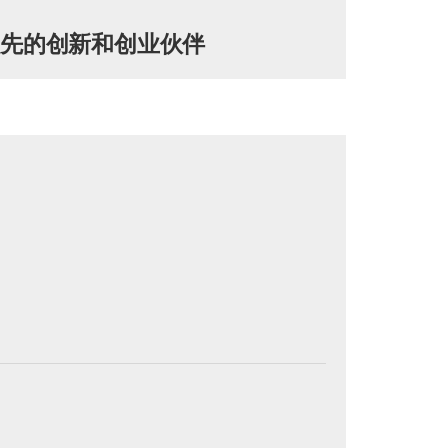
领先的创新和创业伙伴