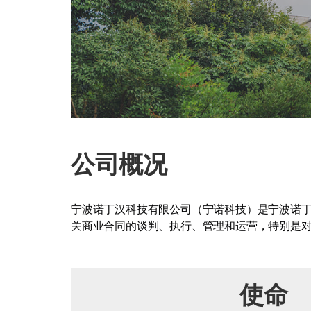
公司概况
宁波诺丁汉科技有限公司（宁诺科技）是宁波诺
关商业合同的谈判、执行、管理和运营，特别是
使命