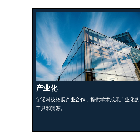
产业化
宁诺科技拓展产业合作，提供学术成果产业化的
工具和资源。