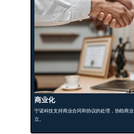
商业化
宁诺科技支持商业合同和协议的处理，协助商业
立。