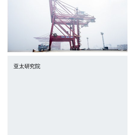
亚太研究院