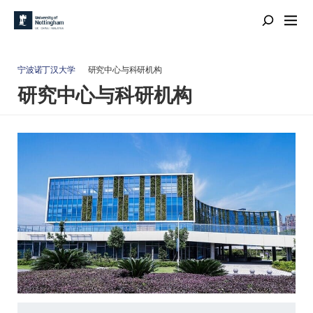
宁波诺丁汉大学
研究中心与科研机构
研究中心与科研机构