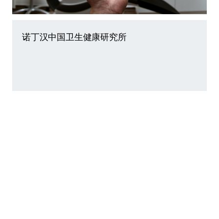
诺丁汉中国卫生健康研究所