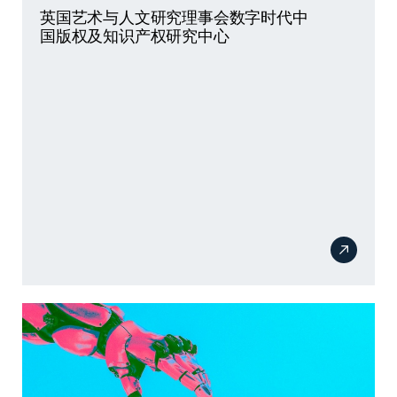
英国艺术与人文研究理事会数字时代中
国版权及知识产权研究中心