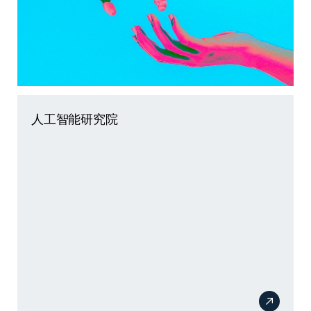
人工智能研究院