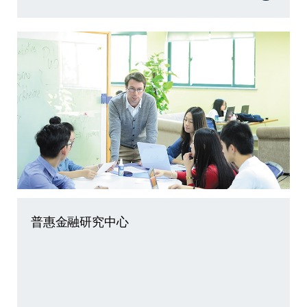
普惠金融研究中心