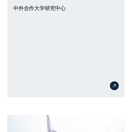
中外合作大学研究中心