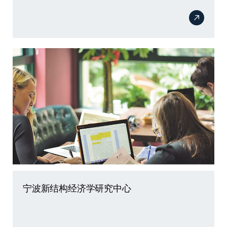
宁波新结构经济学研究中心