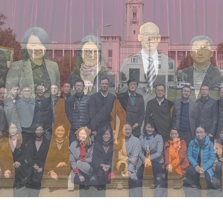
海外暑期项目
国际合作伙伴