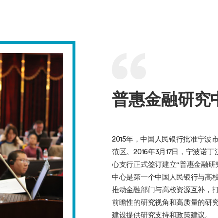
普惠金融研究
2015年，中国人民银行批准宁
范区。2016年3月17日，宁波
心支行正式签订建立“普惠金融研
中心是第一个中国人民银行与高校
推动金融部门与高校资源互补，
前瞻性的研究视角和高质量的研
建设提供研究支持和政策建议。