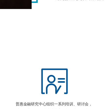
普惠金融研究中心组织一系列培训、研讨会，