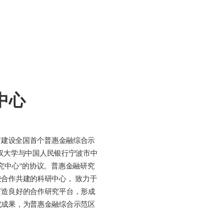
中心
波市建设全国首个普惠金融综合示
诺丁汉大学与中国人民银行宁波市中
究中心”的协议。普惠金融研究
合作共建的科研中心， 致力于
打造良好的合作研究平台，形成
究成果，为普惠金融综合示范区