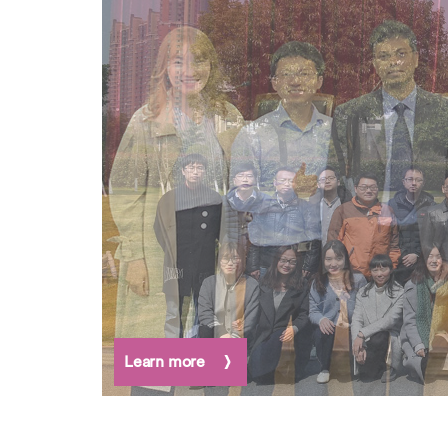
Learn more