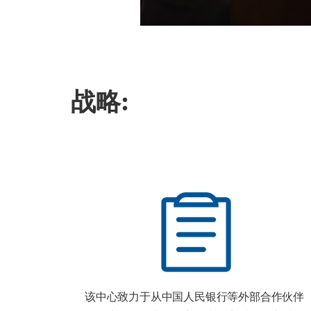
战略:
该中心致力于从中国人民银行等外部合作伙伴