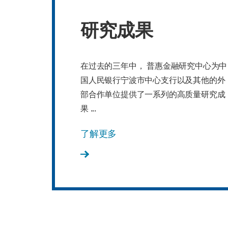
研究成果
在过去的三年中， 普惠金融研究中心为中
国人民银行宁波市中心支行以及其他的外
部合作单位提供了一系列的高质量研究成
果 ...
了解更多