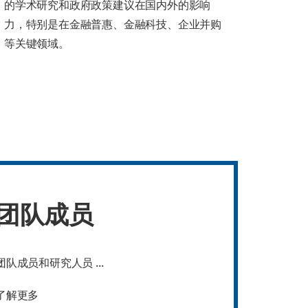
的学术研究和政府政策建议在国内外的影响
力，特别是在金融普惠、金融科技、企业并购
等关键领域。
团队成员
团队成员和研究人员 ...
了解更多