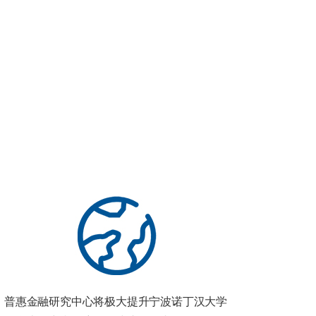
普惠金融研究中心将极大提升宁波诺丁汉大学