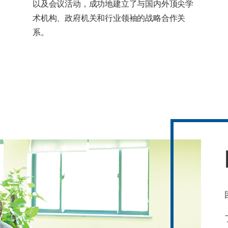
以及会议活动，成功地建立了与国内外顶尖学
术机构、政府机关和行业领袖的战略合作关
系。