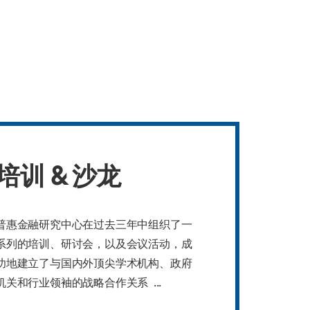
培训 & 沙龙
普惠金融研究中心在过去三年中组织了一
系列的培训、研讨会，以及会议活动，成
功地建立了与国内外顶尖学术机构、政府
机关和行业领袖的战略合作关系 ...