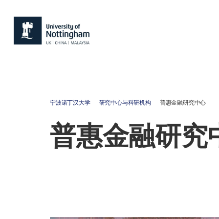
宁波诺丁汉大学
研究中心与科研机构
普惠金融研究中心
普惠金融研究