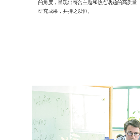
的角度，呈现出符合主题和热点话题的高质量
研究成果，并持之以恒。