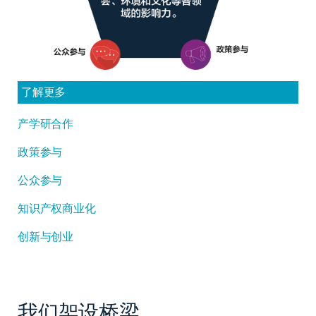
了解更多
产学研合作
政策参与
公众参与
知识产权商业化
创新与创业
我们架设桥梁