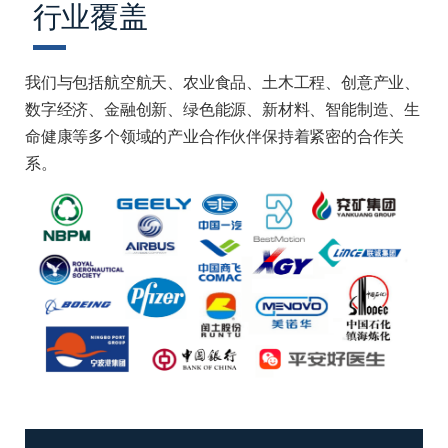
行业覆盖
我们与包括航空航天、农业食品、土木工程、创意产业、
数字经济、金融创新、绿色能源、新材料、智能制造、生
命健康等多个领域的产业合作伙伴保持着紧密的合作关
系。