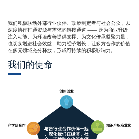
我们积极联动外部行业伙伴、政策制定者与社会公众，以
深度协作打通资源与需求的链接通道 —— 既为商业升级
注入动能、为环境改善提供支撑、为文化传承凝聚力量，
也切实增进社会效益、助力经济增长，让多方合作的价值
在多元领域充分释放，形成可持续的积极影响力。
我们的使命