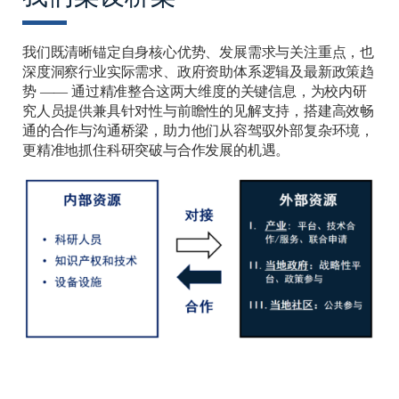
我们既清晰锚定自身核心优势、发展需求与关注重点，也
深度洞察行业实际需求、政府资助体系逻辑及最新政策趋
势 —— 通过精准整合这两大维度的关键信息，为校内研
究人员提供兼具针对性与前瞻性的见解支持，搭建高效畅
通的合作与沟通桥梁，助力他们从容驾驭外部复杂环境，
更精准地抓住科研突破与合作发展的机遇。