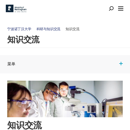
宁波诺丁汉大学
科研与知识交流
知识交流
知识交流
菜单
知识交流