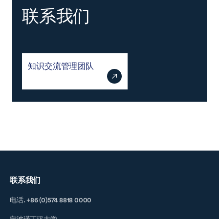
联系我们
知识交流管理团队
联系我们
电话. +86 (0)574 8818 0000