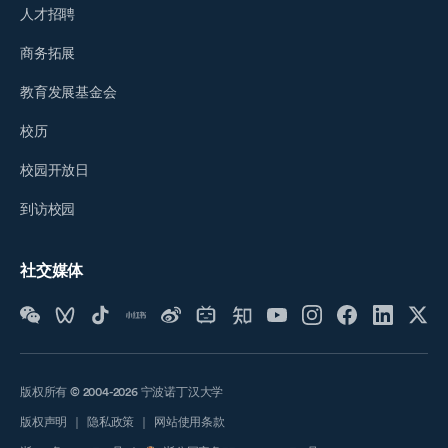
人才招聘
商务拓展
教育发展基金会
校历
校园开放日
到访校园
社交媒体
版权所有 © 2004-2026 宁波诺丁汉大学
版权声明
｜
隐私政策
｜
网站使用条款