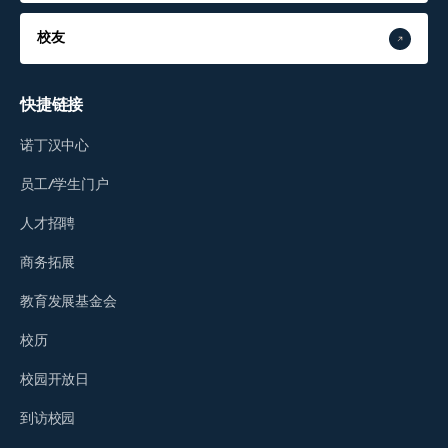
校友
快捷链接
诺丁汉中心
员工/学生门户
人才招聘
商务拓展
教育发展基金会
校历
校园开放日
到访校园