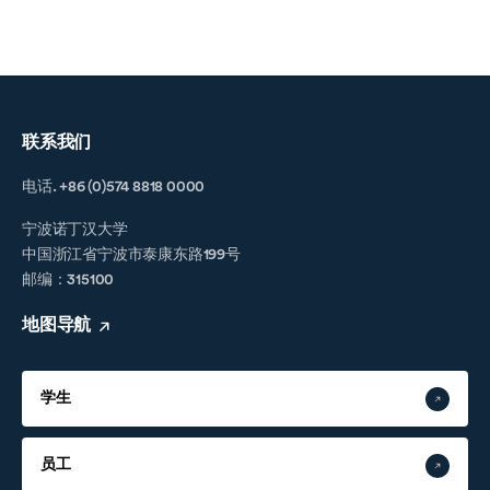
联系我们
电话. +86 (0)574 8818 0000
宁波诺丁汉大学
中国浙江省宁波市泰康东路199号
邮编：315100
地图导航
学生
员工