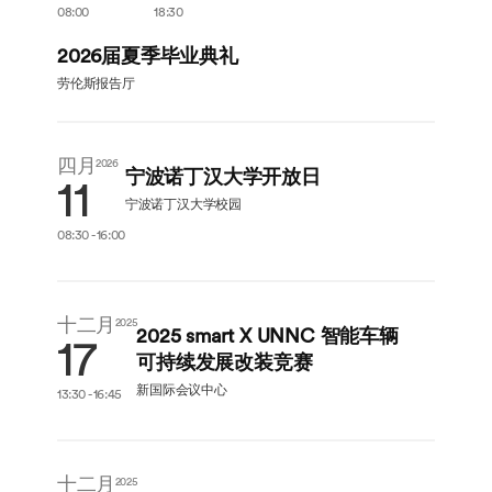
08:00
18:30
2026届夏季毕业典礼
劳伦斯报告厅
四月
2026
宁波诺丁汉大学开放日
11
宁波诺丁汉大学校园
08:30 - 16:00
十二月
2025
2025 smart X UNNC 智能车辆
17
可持续发展改装竞赛
新国际会议中心
13:30 - 16:45
十二月
十二月
2025
2025