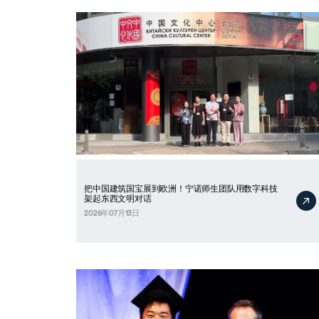
把中国建筑国宝展到欧洲！宁诺师生团队用数字科技
架起东西文明对话
2026年07月13日