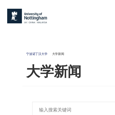
宁波诺丁汉大学
大学新闻
大学新闻