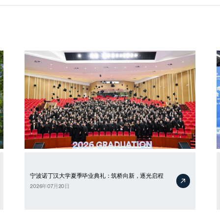
海外暑期项目
国际合作伙伴
宁波诺丁汉大学夏季毕业典礼：筑桥向新，逐光启程
2026年07月20日