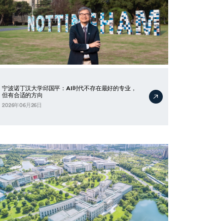
宁波诺丁汉大学邱国平：AI时代不存在最好的专业，
但有合适的方向
2026年06月26日