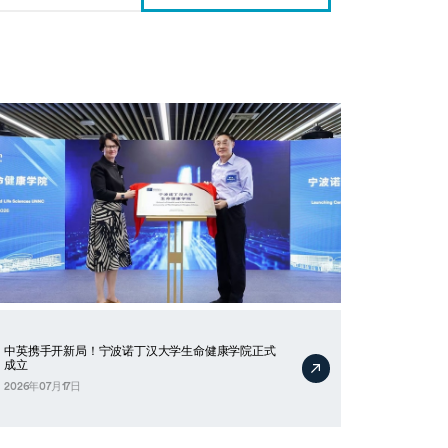
中英携手开新局！宁波诺丁汉大学生命健康学院正式
成立
2026年07月17日