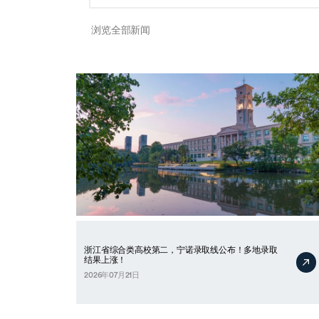
浏览全部新闻
浙江省综合类高校第二，宁诺录取线公布！多地录取
结果上涨！
2026年07月21日