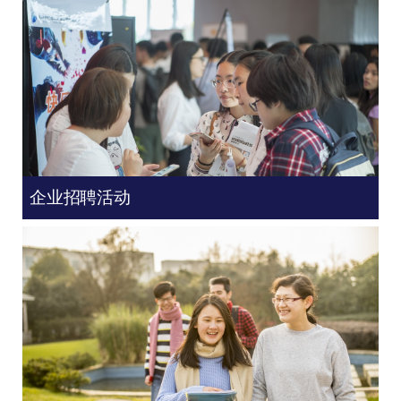
企业招聘活动