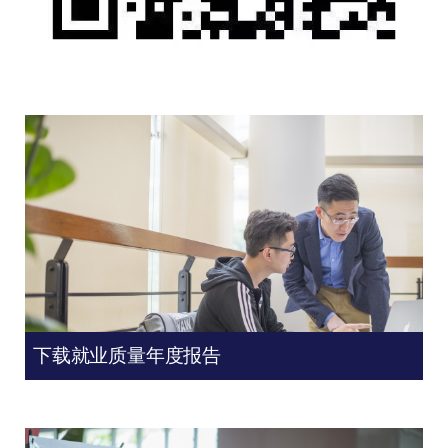
下载就业质量年度报告