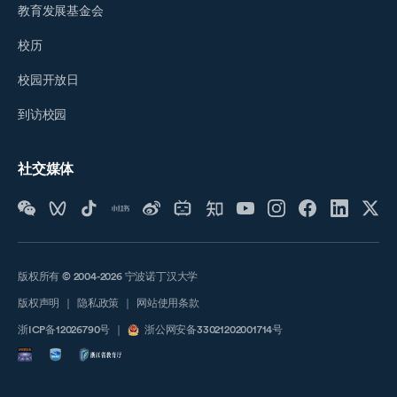
教育发展基金会
校历
校园开放日
到访校园
社交媒体
版权所有 © 2004-2026 宁波诺丁汉大学
版权声明
｜
隐私政策
｜
网站使用条款
浙ICP备12026790号
｜
浙公网安备33021202001714号