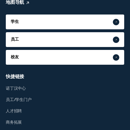
地图导航
学生
员工
校友
快捷链接
诺丁汉中心
员工/学生门户
人才招聘
商务拓展