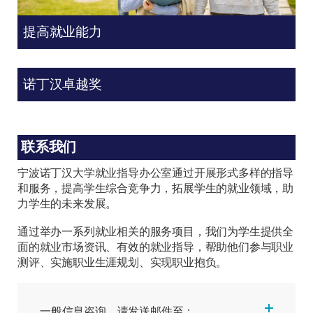
提高就业能力
诺丁汉卓越奖
联系我们
宁波诺丁汉大学就业指导办公室通过开展形式多样的指导
和服务，提高学生综合竞争力，拓展学生的就业领域，助
力学生的未来发展。
通过举办一系列就业相关的服务项目，我们为学生提供全
面的就业市场资讯、有效的就业指导，帮助他们参与职业
测评、实施职业生涯规划、实现职业抱负。
一般信息咨询，请发送邮件至：