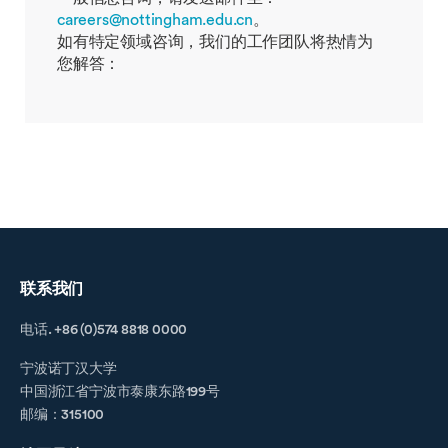
careers@nottingham.edu.cn
。
如有特定领域咨询，我们的工作团队将热情为
您解答：
联系我们
电话. +86 (0)574 8818 0000
宁波诺丁汉大学
中国浙江省宁波市泰康东路199号
邮编：315100