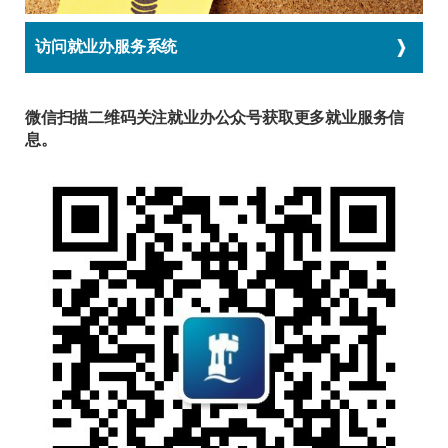
访问就业办服务系统
微信扫描二维码关注就业办公众号获取更多就业服务信
息。