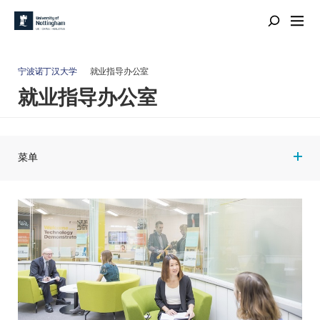
宁波诺丁汉大学
就业指导办公室
就业指导办公室
菜单