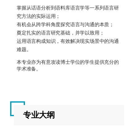
掌握从话语分析到语料库语言学等一系列语言研
究方法的实际运用；
有机会从跨学科角度探究语言与沟通的本质；
奠定扎实的语言研究基础，并学以致用；
运用语言构成知识，有效解决现实场景中的沟通
难题。
本专业亦为有意攻读博士学位的学生提供充分的
学术准备。
专业大纲