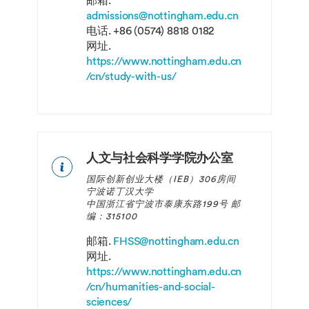
邮箱.
admissions@nottingham.edu.cn
电话.
+86 (0574) 8818 0182
网址.
https://www.nottingham.edu.cn
/cn/study-with-us/
人文与社会科学学院办公室
国际创新创业大楼（IEB）306房间
宁波诺丁汉大学
中国浙江省宁波市泰康东路199号 邮
编：315100
邮箱.
FHSS@nottingham.edu.cn
网址.
https://www.nottingham.edu.cn
/cn/humanities-and-social-
sciences/