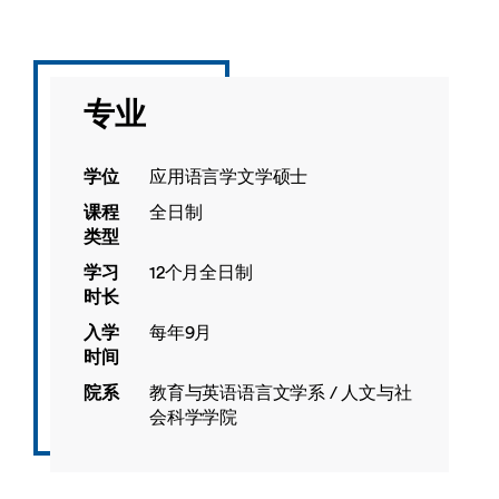
专业
学位
应用语言学文学硕士
课程
全日制
类型
学习
12个月全日制
时长
入学
每年9月
时间
院系
教育与英语语言文学系 / 人文与社
会科学学院