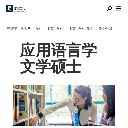
宁波诺丁汉大学
招生
授课型硕士
授课型硕士专业
专业介绍
应用语言学
文学硕士