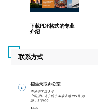
下载PDF格式的专业
介绍
联系方式
招生录取办公室
宁波诺丁汉大学
中国浙江省宁波市泰康东路199号 邮
编：315100