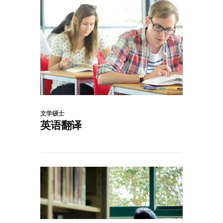
文学硕士
英语翻译