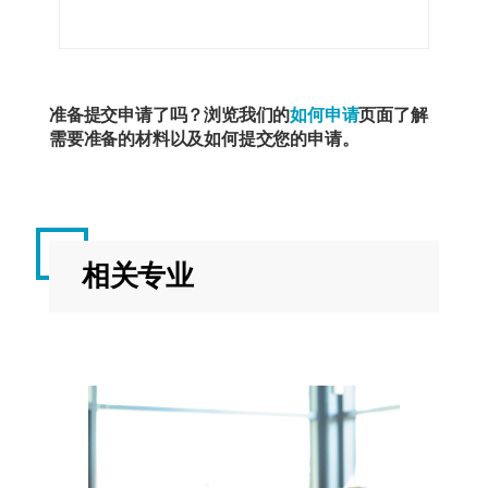
准备提交申请了吗？浏览我们的
如何申请
页面了解
需要准备的材料以及如何提交您的申请。
相关专业