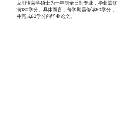
应用语言学硕士为一年制全日制专业，毕业需修
满180学分。具体而言，每学期需修读60学分，
并完成60学分的毕业论文。