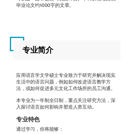
毕业论文约1000字的文章。
专业简介
应用语言学文学硕士专业致力于研究并解决现实
生活中的语言问题，例如如何改进语言教学方
法，或如何促进多元文化工作场所的员工沟通。
本专业为一年制全日制，重点关注研究方法，深
入探讨语言如何影响并塑造人类互动。
专业特色
通过学习，你将能够：