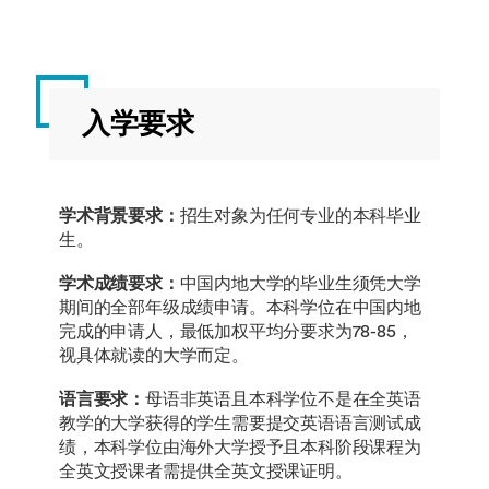
入学要求
学术背景要求：
招生对象为任何专业的本科毕业
生。
学术成绩要求：
中国内地大学的毕业生须凭大学
期间的全部年级成绩申请。本科学位在中国内地
完成的申请人，最低加权平均分要求为78-85，
视具体就读的大学而定。
语言要求：
母语非英语且本科学位不是在全英语
教学的大学获得的学生需要提交英语语言测试成
绩，本科学位由海外大学授予且本科阶段课程为
全英文授课者需提供全英文授课证明。