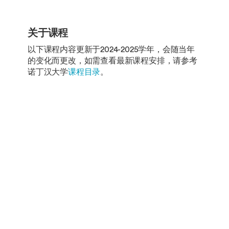
关于课程
以下课程内容更新于2024-2025学年，会随当年
的变化而更改，如需查看最新课程安排，请参考
诺丁汉大学
课程目录
。