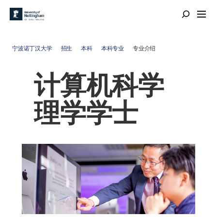
宁波诺丁汉大学
招生
本科
本科专业
专业介绍
计算机科学
理学学士