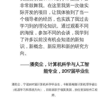
非常鼓舞我。在这里我第一次做实
际开发的项目，让我体验到了当一
个领导者的经历，也实践了我过去
学习到的理论知识。通过观看不同
的海报，参加不同的会谈，我学到
了许多以前没有机会知道的新知
识，新概念、新应用和新的研究方
向。
——潘奕尘，计算机科学与人工智
能专业，2017届毕业生
潘奕尘，宁诺2017届计算机科学毕业生，卡耐基梅隆计算机理学硕士
（机器学习和系统方向），目前就职于领英美国，担任资深软件工程
师。