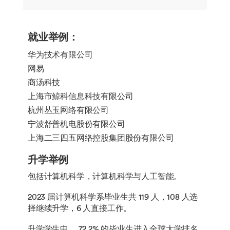
就业举例：
华为技术有限公司
网易
商汤科技
上海市鲸科信息科技有限公司
杭州丛玉网络有限公司
宁波舒普机电股份有限公司
上海二三四五网络控股集团股份有限公司
升学举例
包括计算机科学，计算机科学与人工智能。
2023 届计算机科学系毕业生共 119 人，108 人选
择继续升学，6 人直接工作。
升学学生中， 72.2% 的毕业生进入全球大学排名