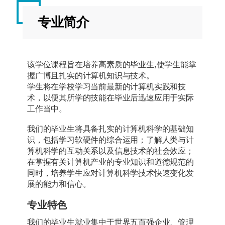
专业简介
该学位课程旨在培养高素质的毕业生,使学生能掌
握广博且扎实的计算机知识与技术。
学生将在学校学习当前最新的计算机实践和技
术，以便其所学的技能在毕业后迅速应用于实际
工作当中。
我们的毕业生将具备扎实的计算机科学的基础知
识，包括学习软硬件的综合运用；了解人类与计
算机科学的互动关系以及信息技术的社会效应；
在掌握有关计算机产业的专业知识和道德规范的
同时，培养学生应对计算机科学技术快速变化发
展的能力和信心。
专业特色
我们的毕业生就业集中于世界五百强企业、管理