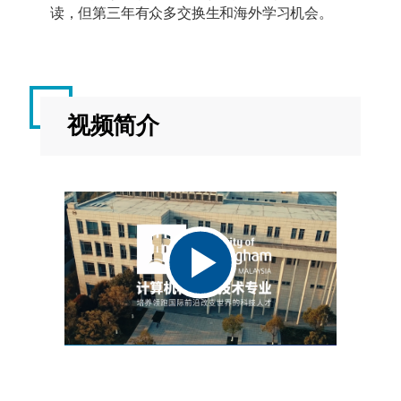
读，但第三年有众多交换生和海外学习机会。
视频简介