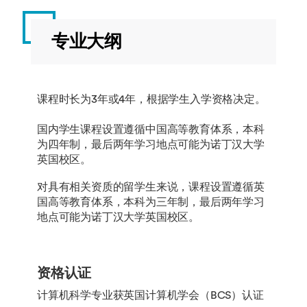
专业大纲
课程时长为3年或4年，根据学生入学资格决定。
国内学生课程设置遵循中国高等教育体系，本科
为四年制，最后两年学习地点可能为诺丁汉大学
英国校区。
对具有相关资质的留学生来说，课程设置遵循英
国高等教育体系，本科为三年制，最后两年学习
地点可能为诺丁汉大学英国校区。
资格认证
计算机科学专业获英国计算机学会（BCS）认证