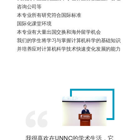
咨询公司等
本专业所有研究符合国际标准
国际化课堂环境
本专业有大量出国交换和海外留学机会
我们的学生将学习与掌握计算机科学的基础知识
并培养应对计算机科学技术快速变化发展的能力
我很喜欢在UNNC的学术生活，它