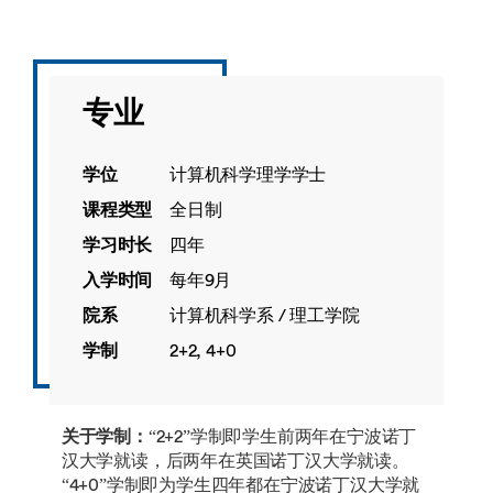
专业
学位
计算机科学理学学士
课程类型
全日制
学习时长
四年
入学时间
每年9月
院系
计算机科学系 / 理工学院
学制
2+2, 4+0
关于学制：
“2+2”学制即学生前两年在宁波诺丁
汉大学就读，后两年在英国诺丁汉大学就读。
“4+0”学制即为学生四年都在宁波诺丁汉大学就