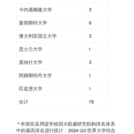
卡内基梅隆大学
3
曼彻斯特大学
6
澳大利亚国立大学
3
昆士兰大学
1
莫纳什大学
3
阿姆斯特丹大学
1
匹兹堡大学
1
合计
78
* 本报告采用该学校四大权威研究机构排名体系
中的最高排名进行统计：2024 QS 世界大学综合