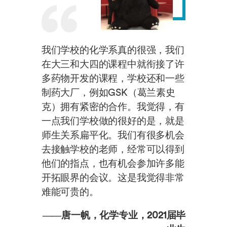
我们学校的化学系真的很强，我们
在大三和大四的课程中就衔接了许
多药物开发的课程，学校还和一些
制药大厂，例如GSK（葛兰素史
克）拥有紧密的合作。我觉得，有
一点我们学校做的很好的是，就是
师生关系扁平化。我们有很多机会
去接触学校的老师，经常可以得到
他们的指点，也有机会参加许多能
开拓眼界的会议。这是我觉得非常
难能可贵的。
——唐一帆，化学专业，2021届毕