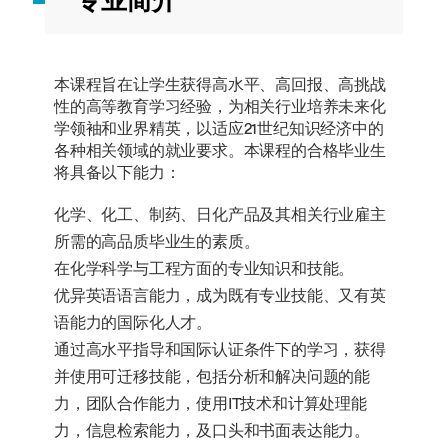
专业简介
本课程旨在让学生获得高水平、高回报、高挑战
性的高等教育学习经验，为相关行业培养未来化
学领袖和业界精英，以适应21世纪知识经济中的
各种相关领域的就业要求。本课程的合格毕业生
将具备以下能力：
化学、化工、制药、日化产品及其相关行业雇主
所需的高品质毕业生的素质。
在化学科学与工程方面的专业知识和技能。
优异英语语言能力，成为既有专业技能、又有英
语能力的国际化人才。
通过高水平指导和国际认证条件下的学习，获得
并使用可迁移技能，包括分析和解决问题的能
力，团队合作能力，使用IT技术和计算处理能
力，信息检索能力，及口头和书面表达能力。