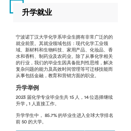
升学就业
宁波诺丁汉大学化学系毕业生拥有非常广泛的的
就业前景。其就业领域包括：现代化学工业领
域、新材料和生物科技、家用产品、化妆品、香
水和香料、制药业及农药业。除了从事化学相关
的行业，我们的毕业生因具备批判性思维，解决
复杂问题的能力及高效时间管理等可迁移技能而
从事包括金融，教育和营销方面的职业。
升学举例
2023 届化学专业毕业生共 15 人，14 位选择继续
升学 , 1 人直接工作。
升学学生中， 85.7% 的毕业生进入全球大学排名
前 50 的大学。