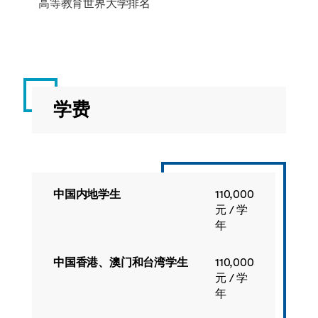
高等教育世界大学排名
学费
中国内地学生
110,000
元 / 学
年
中国香港、澳门和台湾学生
110,000
元 / 学
年