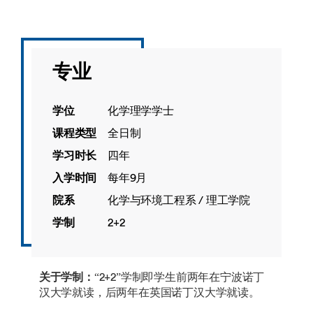
专业
学位
化学理学学士
课程类型
全日制
学习时长
四年
入学时间
每年9月
院系
化学与环境工程系 / 理工学院
学制
2+2
关于学制：
“2+2”学制即学生前两年在宁波诺丁
汉大学就读，后两年在英国诺丁汉大学就读。