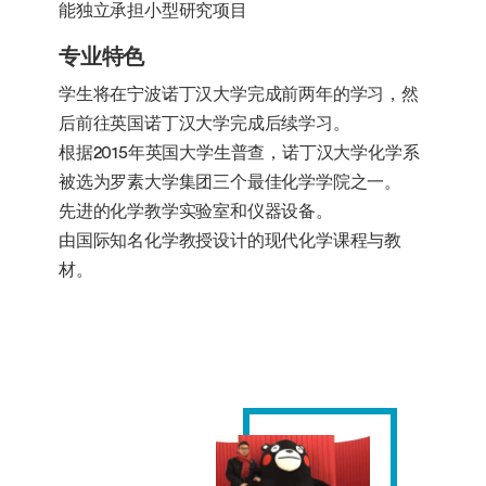
能独立承担小型研究项目
专业特色
学生将在宁波诺丁汉大学完成前两年的学习，然
后前往英国诺丁汉大学完成后续学习。
根据2015年英国大学生普查，诺丁汉大学化学系
被选为罗素大学集团三个最佳化学学院之一。
先进的化学教学实验室和仪器设备。
由国际知名化学教授设计的现代化学课程与教
材。