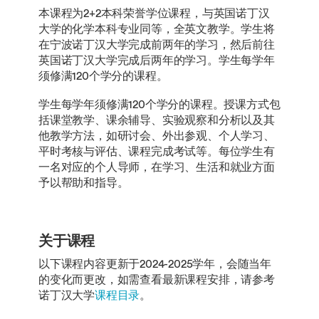
本课程为2+2本科荣誉学位课程，与英国诺丁汉
大学的化学本科专业同等，全英文教学。学生将
在宁波诺丁汉大学完成前两年的学习，然后前往
英国诺丁汉大学完成后两年的学习。学生每学年
须修满120个学分的课程。
学生每学年须修满120个学分的课程。授课方式包
括课堂教学、课余辅导、实验观察和分析以及其
他教学方法，如研讨会、外出参观、个人学习、
平时考核与评估、课程完成考试等。每位学生有
一名对应的个人导师，在学习、生活和就业方面
予以帮助和指导。
关于课程
以下课程内容更新于2024-2025学年，会随当年
的变化而更改，如需查看最新课程安排，请参考
诺丁汉大学
课程目录
。