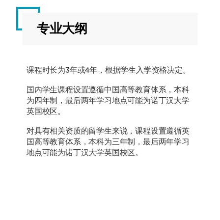
专业大纲
课程时长为3年或4年，根据学生入学资格决定。
国内学生课程设置遵循中国高等教育体系，本科
为四年制，最后两年学习地点可能为诺丁汉大学
英国校区。
对具有相关资质的留学生来说，课程设置遵循英
国高等教育体系，本科为三年制，最后两年学习
地点可能为诺丁汉大学英国校区。