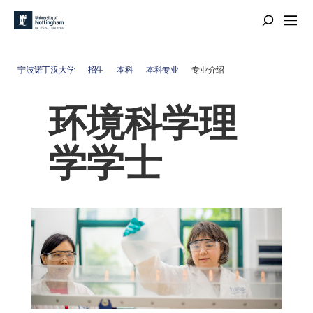
宁波诺丁汉大学
招生
本科
本科专业
专业介绍
环境科学理
学学士