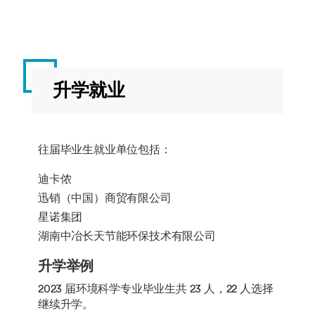
升学就业
往届毕业生就业单位包括：
迪卡侬
迅销（中国）商贸有限公司
星诺集团
湖南中冶长天节能环保技术有限公司
升学举例
2023 届环境科学专业毕业生共 23 人，22 人选择
继续升学。