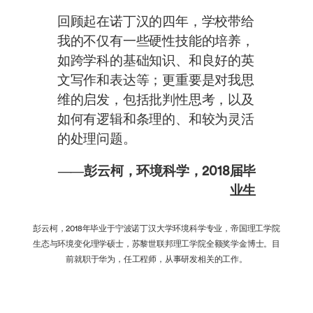
回顾起在诺丁汉的四年，学校带给
我的不仅有一些硬性技能的培养，
如跨学科的基础知识、和良好的英
文写作和表达等；更重要是对我思
维的启发，包括批判性思考，以及
如何有逻辑和条理的、和较为灵活
的处理问题。
——彭云柯，环境科学，2018届毕
业生
彭云柯，2018年毕业于宁波诺丁汉大学环境科学专业，帝国理工学院
生态与环境变化理学硕士，苏黎世联邦理工学院全额奖学金博士。目
前就职于华为，任工程师，从事研发相关的工作。