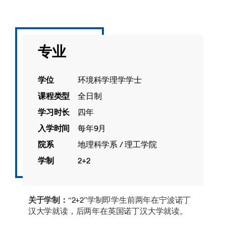
专业
学位
环境科学理学学士
课程类型
全日制
学习时长
四年
入学时间
每年9月
院系
地理科学系 / 理工学院
学制
2+2
关于学制：
“2+2”学制即学生前两年在宁波诺丁
汉大学就读，后两年在英国诺丁汉大学就读。