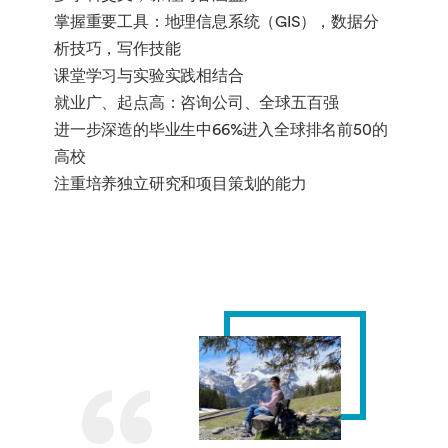
掌握重要工具：地理信息系统（GIS），数据分
析技巧，写作技能
课堂学习与实验实践相结合
就业广、起点高：咨询公司、全球五百强
进一步深造的毕业生中66%进入全球排名前50的
高校
注重培养独立研究和项目策划的能力