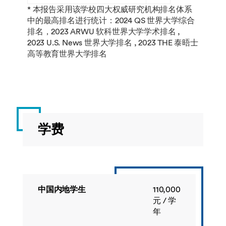
* 本报告采用该学校四大权威研究机构排名体系
中的最高排名进行统计：2024 QS 世界大学综合
排名，2023 ARWU 软科世界大学学术排名 ,
2023 U.S. News 世界大学排名 , 2023 THE 泰晤士
高等教育世界大学排名
学费
中国内地学生
110,000
元 / 学
年