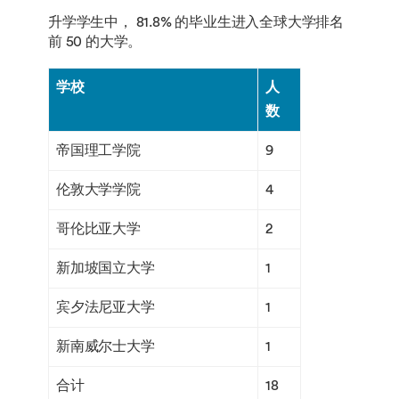
升学学生中， 81.8% 的毕业生进入全球大学排名
前 50 的大学。
学校
人
数
帝国理工学院
9
伦敦大学学院
4
哥伦比亚大学
2
新加坡国立大学
1
宾夕法尼亚大学
1
新南威尔士大学
1
合计
18