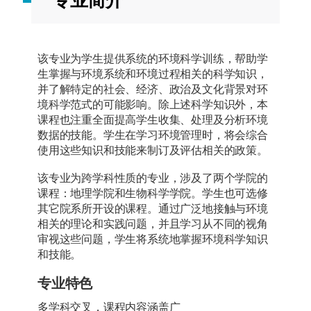
专业简介
该专业为学生提供系统的环境科学训练，帮助学
生掌握与环境系统和环境过程相关的科学知识，
并了解特定的社会、经济、政治及文化背景对环
境科学范式的可能影响。除上述科学知识外，本
课程也注重全面提高学生收集、处理及分析环境
数据的技能。学生在学习环境管理时，将会综合
使用这些知识和技能来制订及评估相关的政策。
该专业为跨学科性质的专业，涉及了两个学院的
课程：地理学院和生物科学学院。学生也可选修
其它院系所开设的课程。通过广泛地接触与环境
相关的理论和实践问题，并且学习从不同的视角
审视这些问题，学生将系统地掌握环境科学知识
和技能。
专业特色
多学科交叉，课程内容涵盖广