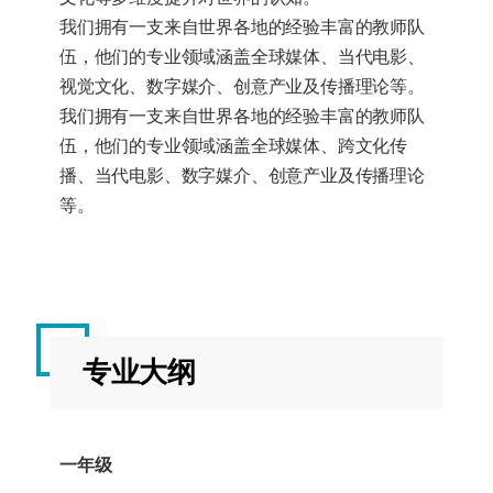
我们拥有一支来自世界各地的经验丰富的教师队
伍，他们的专业领域涵盖全球媒体、当代电影、
视觉文化、数字媒介、创意产业及传播理论等。
我们拥有一支来自世界各地的经验丰富的教师队
伍，他们的专业领域涵盖全球媒体、跨文化传
播、当代电影、数字媒介、创意产业及传播理论
等。
专业大纲
一年级