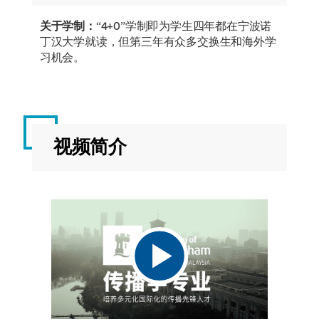
关于学制：
“4+0”学制即为学生四年都在宁波诺
丁汉大学就读，但第三年有众多交换生和海外学
习机会。
视频简介