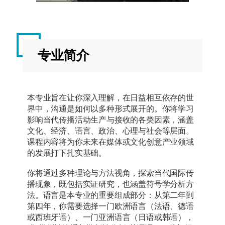
专业简介
本专业旨在让你深入理解，在日益相互依存的世
界中，沟通是如何以多种形式展开的。你将学习
影响当代传播活动生产与接收的各类因素，涵盖
文化、经济、语言、政治、心理与社会等层面。
课程内容将为你未来在媒体或文化创意产业领域
的发展打下扎实基础。
你将通过多种理论与方法视角，探索当代国际传
播现象，既包括实证研究，也涵盖符号学分析方
法。语言是本专业的重要组成部分：从第二年到
第四年，你需要选择一门欧洲语言（法语、德语
或西班牙语）、一门亚洲语言（日语或韩语），