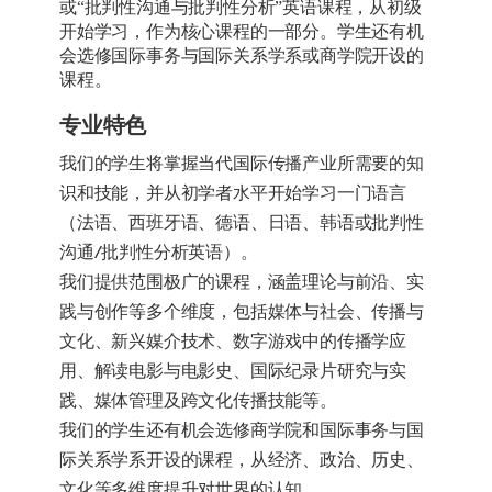
或“批判性沟通与批判性分析”英语课程，从初级
开始学习，作为核心课程的一部分。学生还有机
会选修国际事务与国际关系学系或商学院开设的
课程。
专业特色
我们的学生将掌握当代国际传播产业所需要的知
识和技能，并从初学者水平开始学习一门语言
（法语、西班牙语、德语、日语、韩语或批判性
沟通/批判性分析英语）。
我们提供范围极广的课程，涵盖理论与前沿、实
践与创作等多个维度，包括媒体与社会、传播与
文化、新兴媒介技术、数字游戏中的传播学应
用、解读电影与电影史、国际纪录片研究与实
践、媒体管理及跨文化传播技能等。
我们的学生还有机会选修商学院和国际事务与国
际关系学系开设的课程，从经济、政治、历史、
文化等多维度提升对世界的认知。