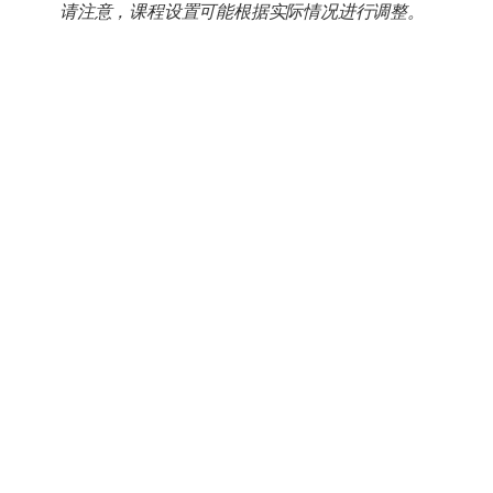
请注意，课程设置可能根据实际情况进行调整。