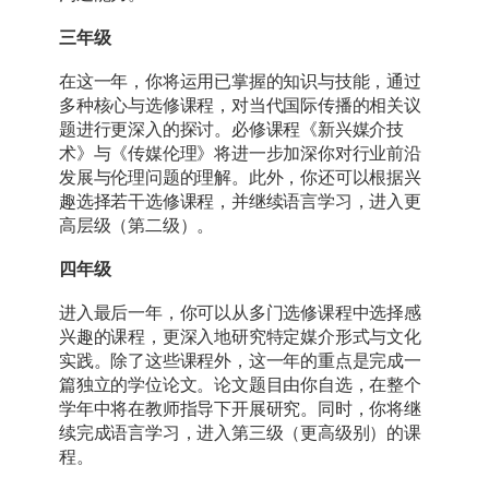
三年级
在这一年，你将运用已掌握的知识与技能，通过
多种核心与选修课程，对当代国际传播的相关议
题进行更深入的探讨。必修课程《新兴媒介技
术》与《传媒伦理》将进一步加深你对行业前沿
发展与伦理问题的理解。此外，你还可以根据兴
趣选择若干选修课程，并继续语言学习，进入更
高层级（第二级）。
四年级
进入最后一年，你可以从多门选修课程中选择感
兴趣的课程，更深入地研究特定媒介形式与文化
实践。除了这些课程外，这一年的重点是完成一
篇独立的学位论文。论文题目由你自选，在整个
学年中将在教师指导下开展研究。同时，你将继
续完成语言学习，进入第三级（更高级别）的课
程。