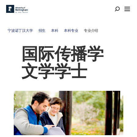
宁波诺丁汉大学
招生
本科
本科专业
专业介绍
国际传播学
文学学士