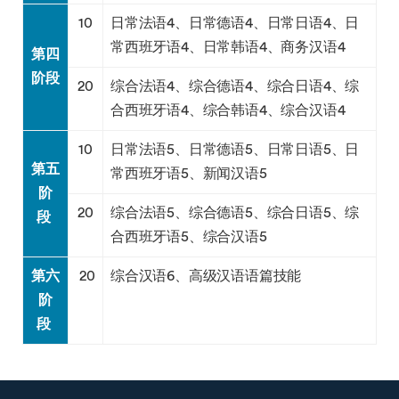
10
日常法语4、日常德语4、日常日语4、日
常西班牙语4、日常韩语4、商务汉语4
第四
阶段
20
综合法语4、综合德语4、综合日语4、综
合西班牙语4、综合韩语4、综合汉语4
10
日常法语5、日常德语5、日常日语5、日
第五
常西班牙语5、新闻汉语5
阶
20
综合法语5、综合德语5、综合日语5、综
段
合西班牙语5、综合汉语5
第六
20
综合汉语6、高级汉语语篇技能
阶
段