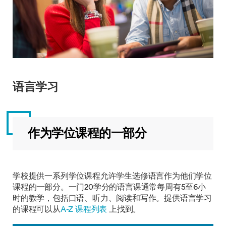
语言学习
作为学位课程的一部分
学校提供一系列学位课程允许学生选修语言作为他们学位
课程的一部分。一门20学分的语言课通常每周有5至6小
时的教学，包括口语、听力、阅读和写作。提供语言学习
的课程可以从
A-Z 课程列表
上找到。