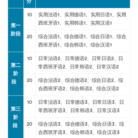
分
10
实用法语1、实用德语1、实用日语1、实用
西班牙语1、实用韩语1、实用汉语1
第一
阶段
20
综合法语1、综合德语1、综合日语1、综合
西班牙语1、综合韩语1、综合汉语1
10
日常法语2、日常德语2、日常日语2、日
第二
常西班牙语2、日常韩语2、日常汉语2
阶
20
综合法语2、综合德语2、综合日语2、综
段
合西班牙语2、综合韩语2、综合汉语2
10
日常法语3、日常德语3、日常日语3、日
第三
常西班牙语3、日常韩语3、日常汉语3
阶
20
综合法语3、综合德语3、综合日语3、综
段
合西班牙语3、综合韩语3、综合汉语3