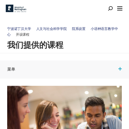
宁波诺丁汉大学
人文与社会科学学院
院系设置
小语种语言教学中
心
开设课程
我们提供的课程
菜单