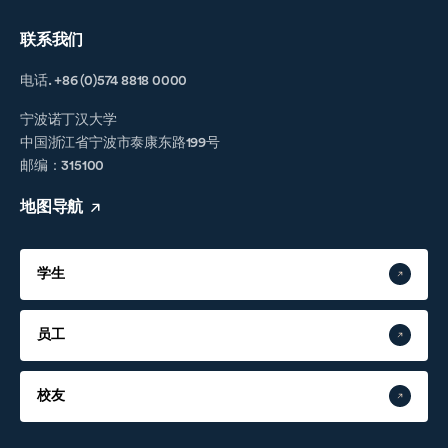
联系我们
电话. +86 (0)574 8818 0000
宁波诺丁汉大学
中国浙江省宁波市泰康东路199号
邮编：315100
地图导航
学生
员工
校友