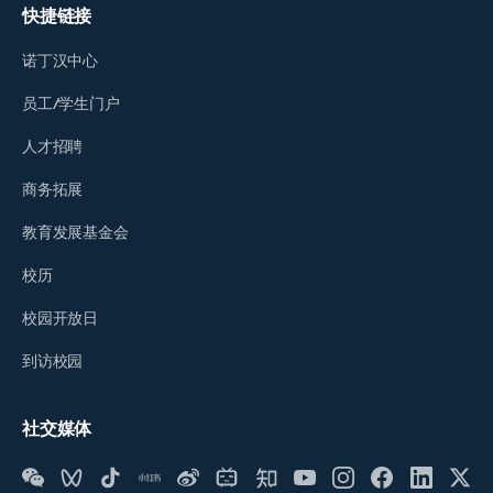
快捷链接
诺丁汉中心
员工/学生门户
人才招聘
商务拓展
教育发展基金会
校历
校园开放日
到访校园
社交媒体