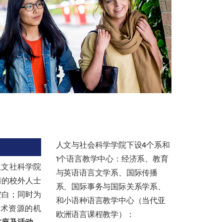
人文与社会科学学院下设4个系和
1个语言教学中心：经济系、教育
人文社科学院
与英语语言文学系、国际传播
情的校外人士
系、国际事务与国际关系学系、
空白；同时为
和小语种语言教学中心（当代亚
术资源的机
欧洲语言课程教学）：