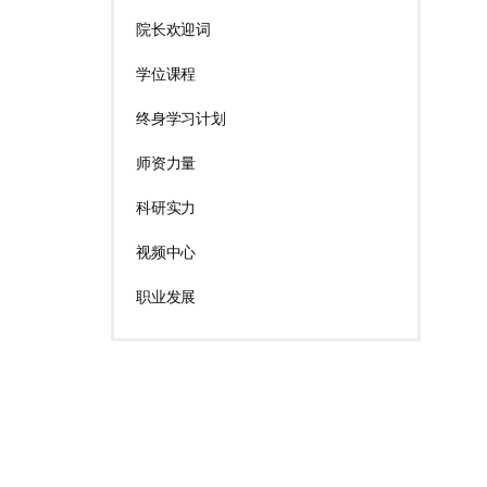
院长欢迎词
学位课程
终身学习计划
师资力量
科研实力
视频中心
职业发展