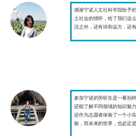
感谢宁诺人文社科学院给予
土社会的情怀，给了我们这
活之外，还有诗和远方，还
参加宁诺的旁听生是一番别
还能了解不同领域的知识魅力
还作为志愿者体验了一个小
验，而未来的世界，也必定