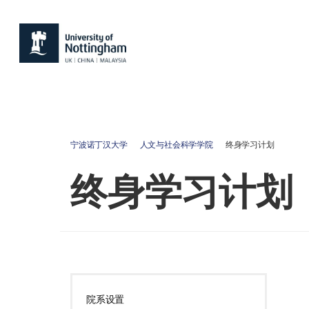
宁波诺丁汉大学
人文与社会科学学院
终身学习计划
终身学习计划
院系设置