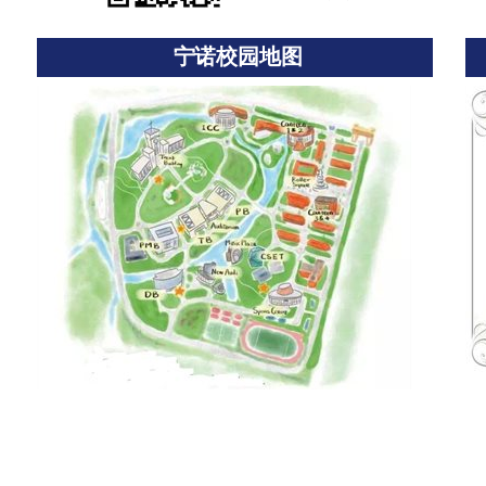
宁诺校园地图