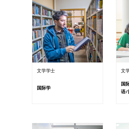
文学学士
文
国
国际学
语/