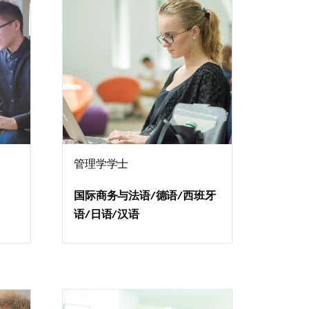
管理学学士
国际商务与法语/德语/西班牙
语/日语/汉语