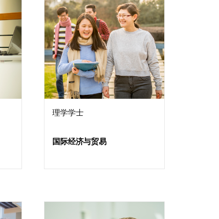
理学学士
国际经济与贸易