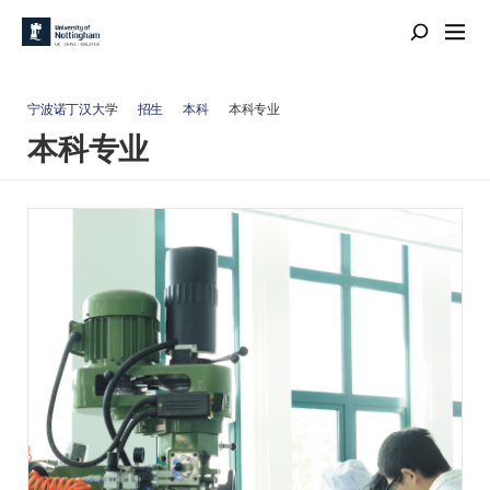
宁波诺丁汉大学
招生
本科
本科专业
本科专业