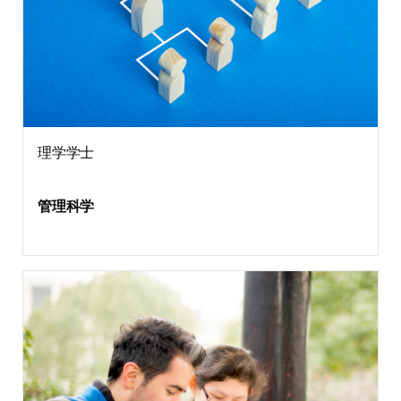
理学学士
管理科学