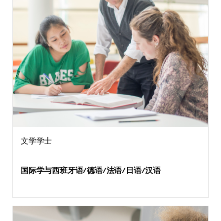
文学学士
国际学与西班牙语/德语/法语/日语/汉语