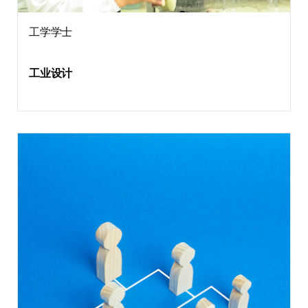
工学学士
工业设计