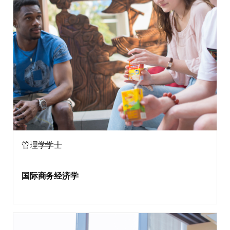
管理学学士
国际商务经济学