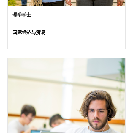
理学学士
国际经济与贸易