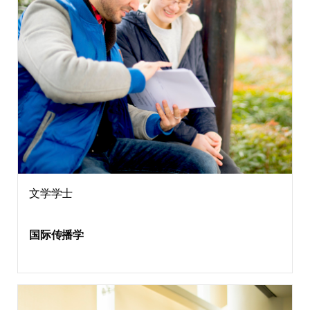
文学学士
国际传播学