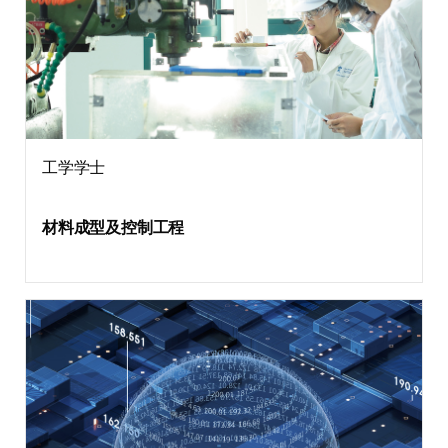
工学学士
材料成型及控制工程