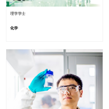
理学学士
化学