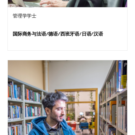
管理学学士
国际商务与法语/德语/西班牙语/日语/汉语