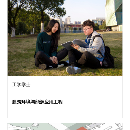
工学学士
建筑环境与能源应用工程