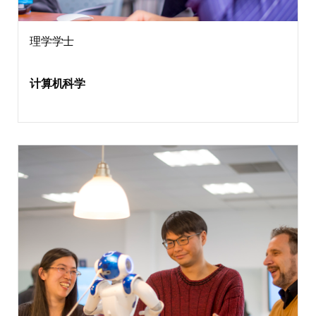
理学学士
计算机科学