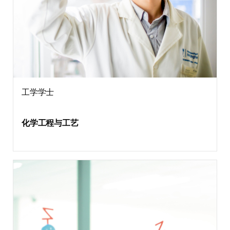
工学学士
化学工程与工艺