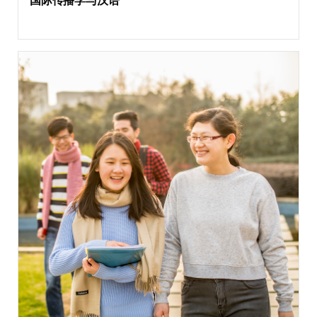
国际传播学与汉语