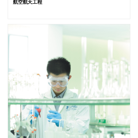
航空航天工程