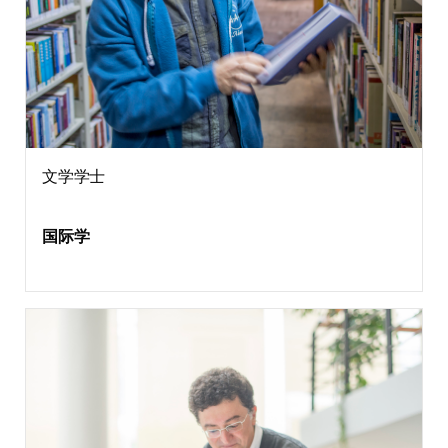
文学学士
国际学