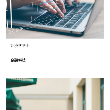
经济学学士
金融科技