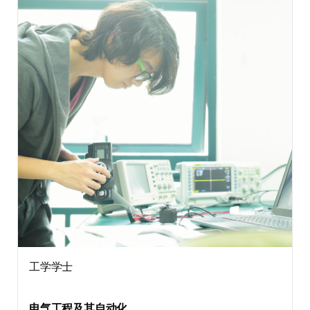
工学学士
电气工程及其自动化