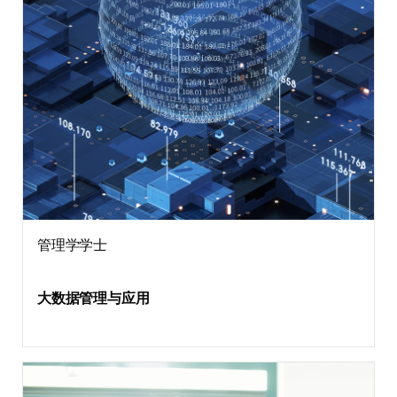
管理学学士
大数据管理与应用