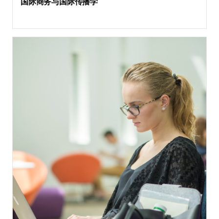
国际商务与国际传播学