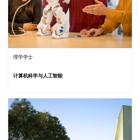
理学学士
计算机科学与人工智能