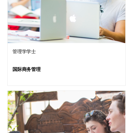
管理学学士
国际商务管理