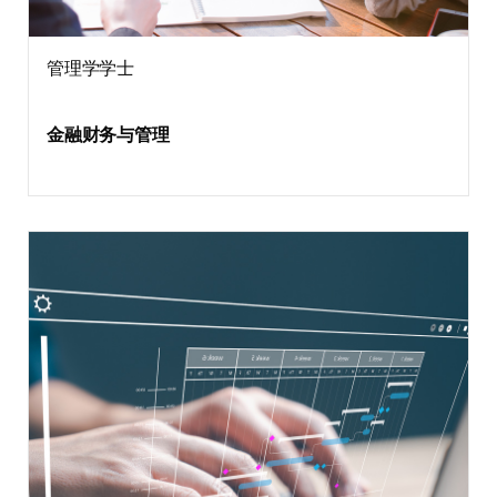
管理学学士
金融财务与管理