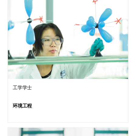
工学学士
环境工程