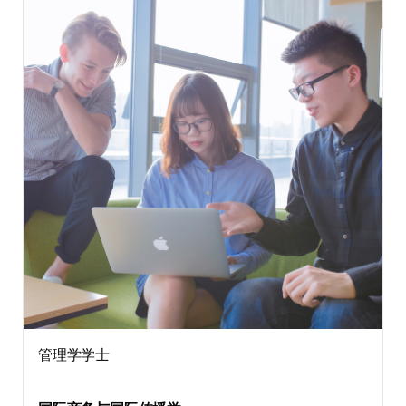
管理学学士