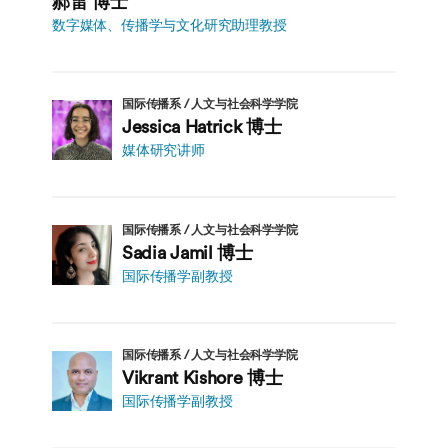
郝雷 博士
数字媒体、传播学与文化研究助理教授
国际传播系 / 人文与社会科学学院
Jessica Hatrick 博士
媒体研究讲师
国际传播系 / 人文与社会科学学院
Sadia Jamil 博士
国际传播学副教授
国际传播系 / 人文与社会科学学院
Vikrant Kishore 博士
国际传播学副教授