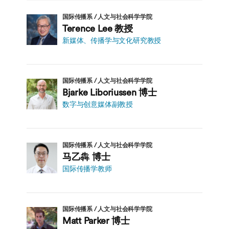
国际传播系 / 人文与社会科学学院
Terence Lee 教授
新媒体、传播学与文化研究教授
国际传播系 / 人文与社会科学学院
Bjarke Liboriussen 博士
数字与创意媒体副教授
国际传播系 / 人文与社会科学学院
马乙犇 博士
国际传播学教师
国际传播系 / 人文与社会科学学院
Matt Parker 博士