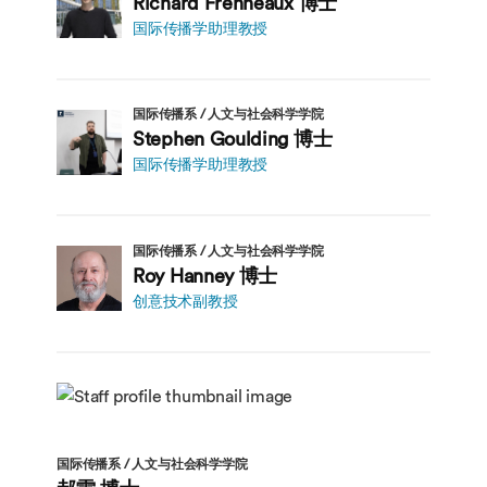
Richard Frenneaux 博士
国际传播学助理教授
国际传播系 / 人文与社会科学学院
Stephen Goulding 博士
国际传播学助理教授
国际传播系 / 人文与社会科学学院
Roy Hanney 博士
创意技术副教授
国际传播系 / 人文与社会科学学院