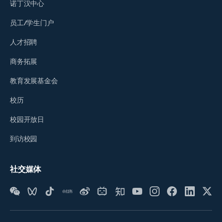
诺丁汉中心
员工/学生门户
人才招聘
商务拓展
教育发展基金会
校历
校园开放日
到访校园
社交媒体