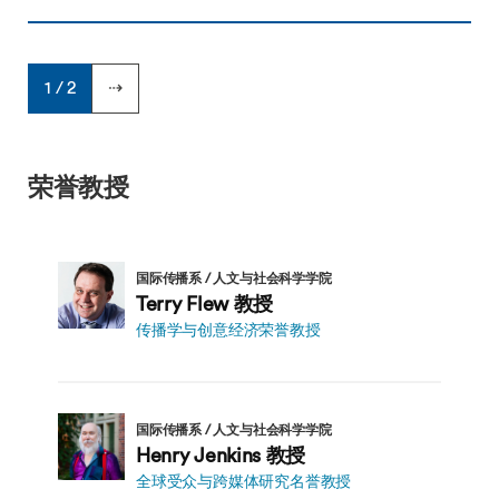
1 / 2
⇢
荣誉教授
国际传播系 / 人文与社会科学学院
Terry Flew 教授
传播学与创意经济荣誉教授
国际传播系 / 人文与社会科学学院
Henry Jenkins 教授
全球受众与跨媒体研究名誉教授