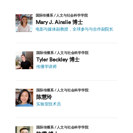
国际传播系 / 人文与社会科学学院
Mary J. Ainslie 博士
电影与媒体副教授，全球参与与合作副院长
国际传播系 / 人文与社会科学学院
Tyler Beckley 博士
传播学讲师
国际传播系 / 人文与社会科学学院
陈慧玲
实验室技术员
国际传播系 / 人文与社会科学学院