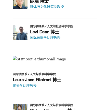
陈震 博士
媒体与文化研究副教授
国际传播系 / 人文与社会科学学院
Levi Dean 博士
国际传播学助理教授
国际传播系 / 人文与社会科学学院
Laura-Jane Filotrani 博士
传播学助理教授
国际传播系 / 人文与社会科学学院