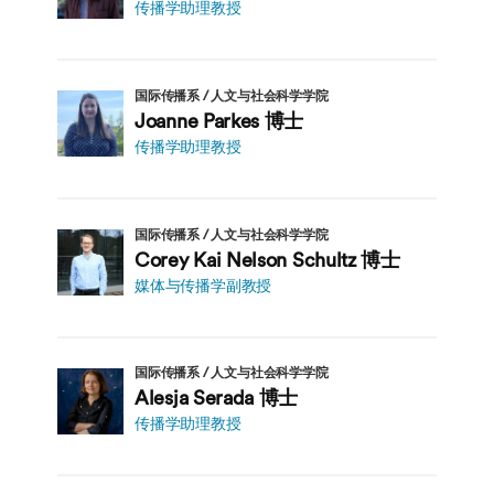
传播学助理教授
国际传播系 / 人文与社会科学学院
Joanne Parkes 博士
传播学助理教授
国际传播系 / 人文与社会科学学院
Corey Kai Nelson Schultz 博士
媒体与传播学副教授
国际传播系 / 人文与社会科学学院
Alesja Serada 博士
传播学助理教授