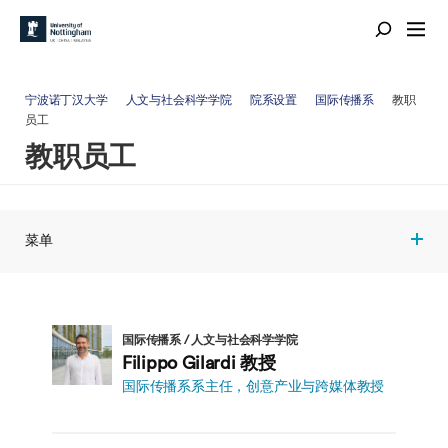
宁波诺丁汉大学
人文与社会科学学院
院系设置
国际传播系
教职
员工
教职员工
菜单
国际传播系 / 人文与社会科学学院
Filippo Gilardi 教授
国际传播系系主任，创意产业与跨媒体教授