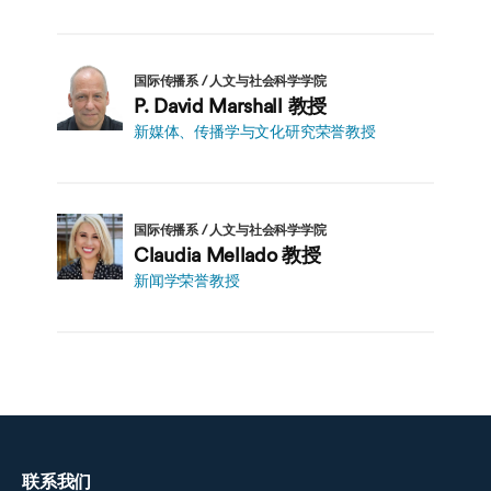
国际传播系 / 人文与社会科学学院
P. David Marshall 教授
新媒体、传播学与文化研究荣誉教授
国际传播系 / 人文与社会科学学院
Claudia Mellado 教授
新闻学荣誉教授
联系我们