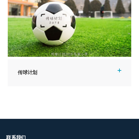
传球计划
联系我们