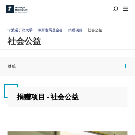
宁波诺丁汉大学
教育发展基金会
捐赠项目
社会公益
社会公益
菜单
捐赠项目 - 社会公益