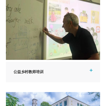
公益乡村教师培训