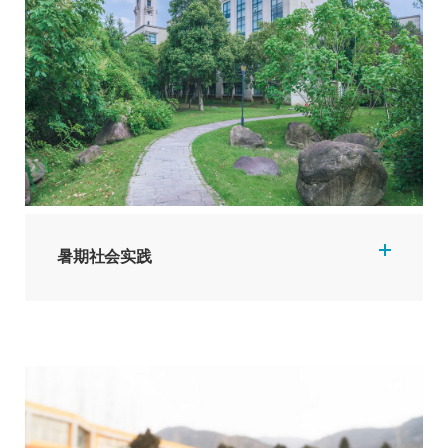
暑期社会实践