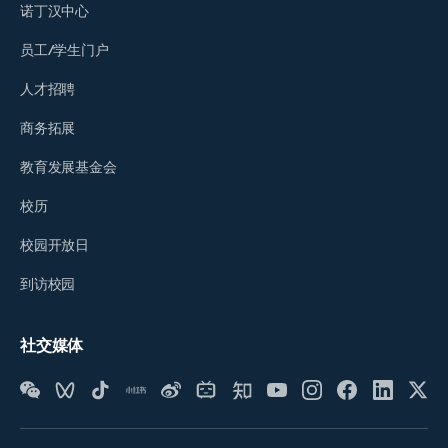
诺丁汉中心
员工/学生门户
人才招聘
商务拓展
教育发展基金会
校历
校园开放日
到访校园
社交媒体