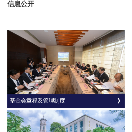
信息公开
基金会章程及管理制度