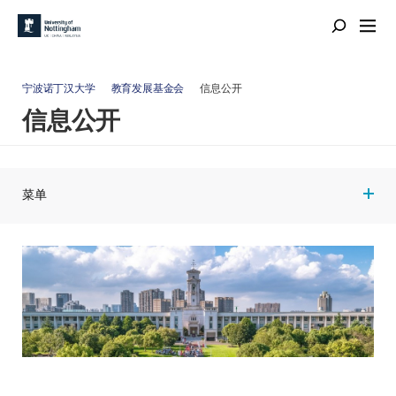
宁波诺丁汉大学
教育发展基金会
信息公开
信息公开
菜单