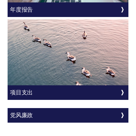
年度报告
项目支出
党风廉政