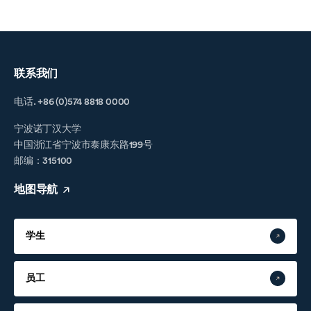
联系我们
电话. +86 (0)574 8818 0000
宁波诺丁汉大学
中国浙江省宁波市泰康东路199号
邮编：315100
地图导航
学生
员工