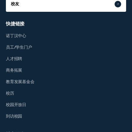
校友
快捷链接
诺丁汉中心
员工/学生门户
人才招聘
商务拓展
教育发展基金会
校历
校园开放日
到访校园