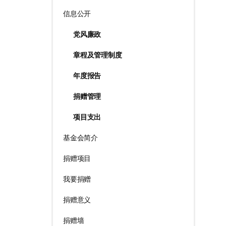
信息公开
党风廉政
章程及管理制度
年度报告
捐赠管理
项目支出
基金会简介
捐赠项目
我要捐赠
捐赠意义
捐赠墙