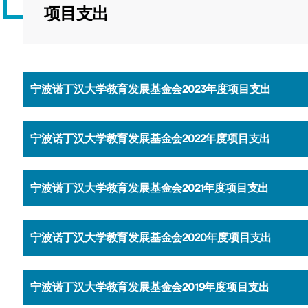
海外暑期项目
项目支出
国际合作伙伴
宁波诺丁汉大学教育发展基金会2023年度项目支出
宁波诺丁汉大学教育发展基金会2022年度项目支出
宁波诺丁汉大学教育发展基金会2021年度项目支出
宁波诺丁汉大学教育发展基金会2020年度项目支出
宁波诺丁汉大学教育发展基金会2019年度项目支出