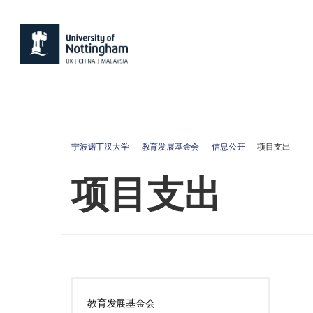
宁波诺丁汉大学
教育发展基金会
信息公开
项目支出
项目支出
教育发展基金会