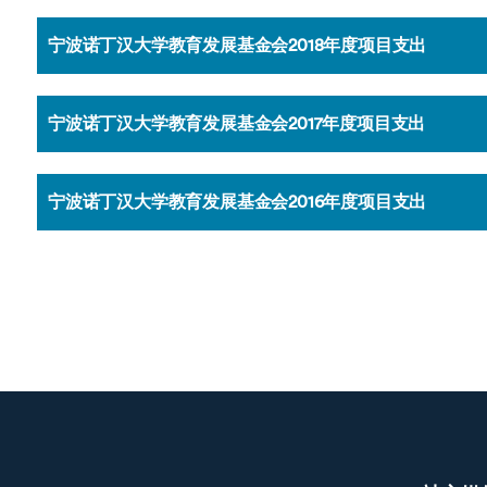
宁波诺丁汉大学教育发展基金会2018年度项目支出
宁波诺丁汉大学教育发展基金会2017年度项目支出
宁波诺丁汉大学教育发展基金会2016年度项目支出