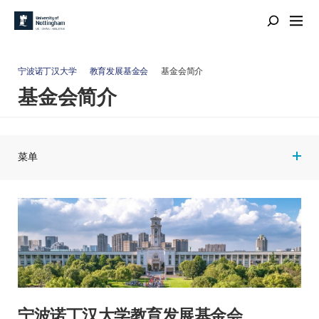
宁波诺丁汉大学
教育发展基金会
基金会简介
基金会简介
菜单
宁波诺丁汉大学教育发展基金会