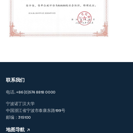
联系我们
电话. +86 (0)574 8818 0000
宁波诺丁汉大学
中国浙江省宁波市泰康东路199号
邮编：315100
地图导航