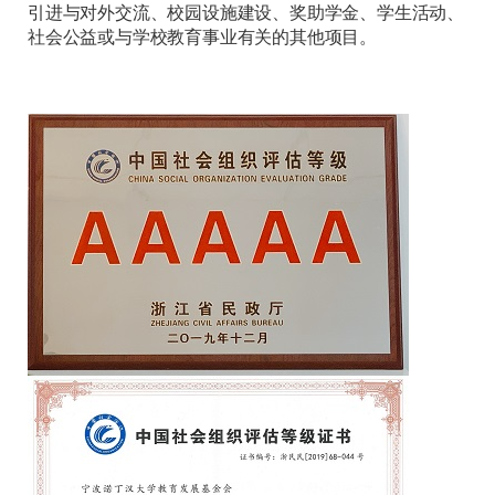
引进与对外交流、校园设施建设、奖助学金、学生活动、
社会公益或与学校教育事业有关的其他项目。