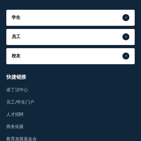
学生
员工
校友
快捷链接
诺丁汉中心
员工/学生门户
人才招聘
商务拓展
教育发展基金会