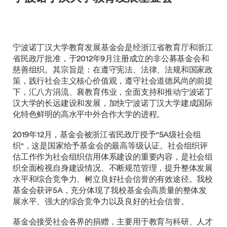
宁波诺丁汉大学教育发展基金会是经浙江省教育厅和浙江
省民政厅批准，于2012年9月注册成立的非公募基金会和
慈善组织。其宗旨是：在遵守宪法、法律、法规和国家政
策，践行社会主义核心价值观，遵守社会道德风尚的前提
下，汇八方涓流、襄教育伟业，全面支持和推动宁波诺丁
汉大学的长远建设和发展，加快宁波诺丁汉大学建成国际
化特色鲜明的高水平中外合作大学的进程。
2019年12月，基金会被浙江省民政厅授予"5A级社会组
织"，这是国家给予基金会的最高等级认证。社会组织评
估工作作为社会组织信用体系建设的重要内容，是社会组
织全面检视自身建设情况、不断规范管理，提升整体发展
水平和综合竞争力、树立良好社会信誉的有效途径。我校
基金会获评5A，充分体现了我校基金会高质量的整体发
展水平、强大的综合竞争力以及良好的社会信誉。
基金会接受社会各界的捐赠，主要用于教育与科研、人才