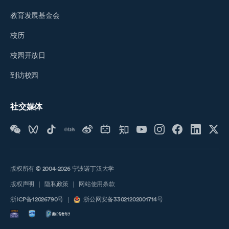
教育发展基金会
校历
校园开放日
到访校园
社交媒体
版权所有 © 2004-2026 宁波诺丁汉大学
版权声明
｜
隐私政策
｜
网站使用条款
浙ICP备12026790号
｜
浙公网安备33021202001714号