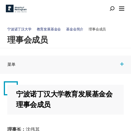
宁波诺丁汉大学
教育发展基金会
基金会简介
理事会成员
理事会成员
菜单
宁波诺丁汉大学教育发展基金会
理事会成员
理事长：
沈伟其