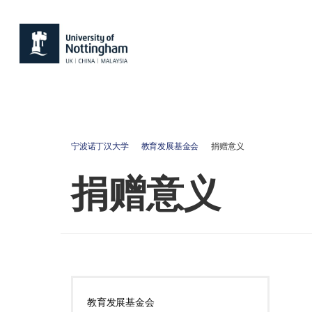
宁波诺丁汉大学
教育发展基金会
捐赠意义
捐赠意义
教育发展基金会