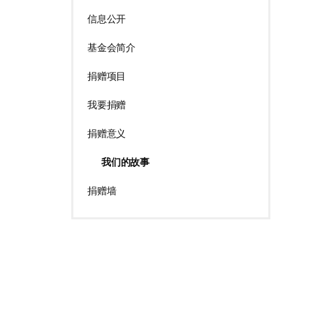
信息公开
基金会简介
捐赠项目
我要捐赠
捐赠意义
我们的故事
捐赠墙