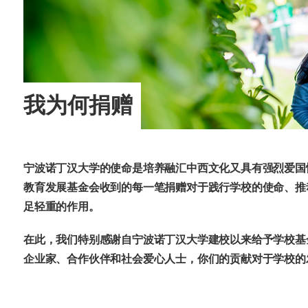
海外暑期项目
国际合作伙伴
我为何捐赠
宁波诺丁汉大学的使命是培养融汇中西文化又具有强烈爱国
教育发展基金会收到的每一笔捐赠对于践行学校的使命、推
足轻重的作用。
在此，我们特别感谢自宁波诺丁汉大学建校以来给予学校基
企业家、合作伙伴和社会爱心人士，你们的贡献对于学校的