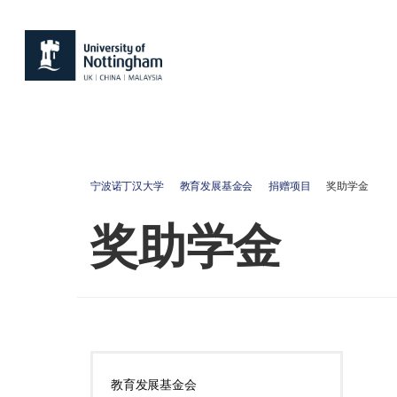
宁波诺丁汉大学
教育发展基金会
捐赠项目
奖助学金
奖助学金
教育发展基金会