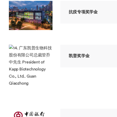
抗疫专项奖学金
凯普奖学金