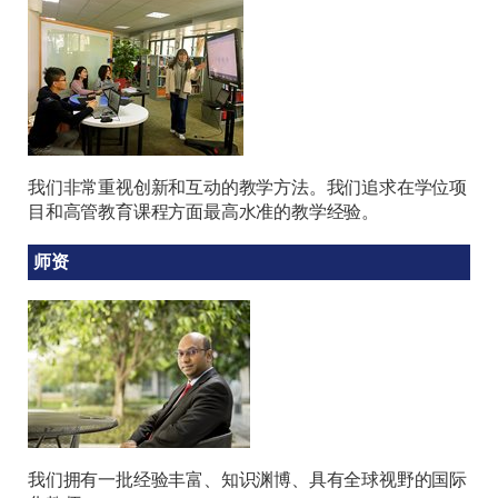
我们非常重视创新和互动的教学方法。我们追求在学位项
目和高管教育课程方面最高水准的教学经验。
师资
我们拥有一批经验丰富、知识渊博、具有全球视野的国际