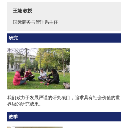
王婕 教授
国际商务与管理系主任
研究
我们致力于发展严谨的研究项目，追求具有社会价值的世
界级的研究成果。
教学