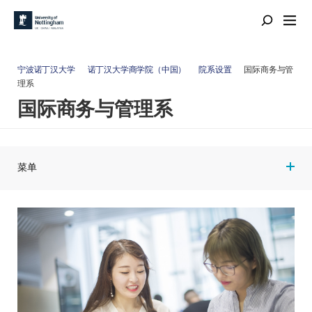
宁波诺丁汉大学
诺丁汉大学商学院（中国）
院系设置
国际商务与管
理系
国际商务与管理系
菜单