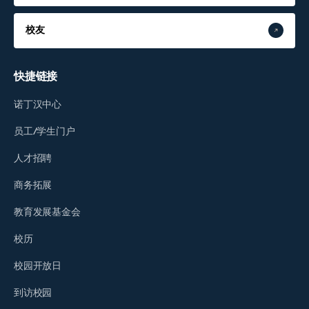
校友
快捷链接
诺丁汉中心
员工/学生门户
人才招聘
商务拓展
教育发展基金会
校历
校园开放日
到访校园