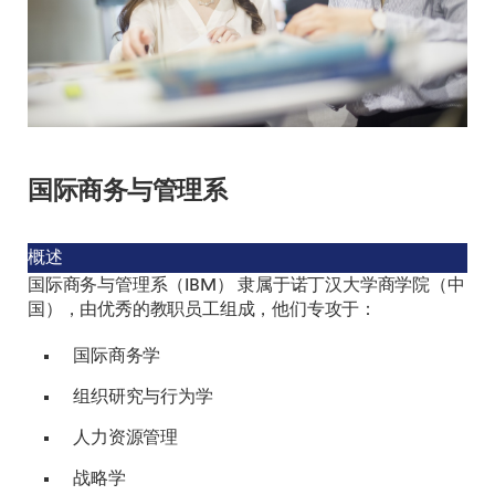
国际商务与管理系
概述
国际商务与管理系（IBM） 隶属于诺丁汉大学商学院（中
国），由优秀的教职员工组成，他们专攻于：
国际商务学
组织研究与行为学
人力资源管理
战略学