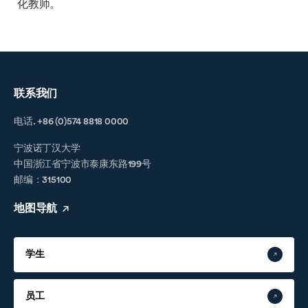
化教师。
联系我们
电话. +86 (0)574 8818 0000
宁波诺丁汉大学
中国浙江省宁波市泰康东路199号
邮编：315100
地图导航
学生
员工