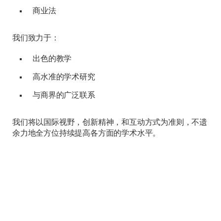
商业法
我们致力于：
出色的教学
高水准的学术研究
与商界的广泛联系
我们将以国际视野，创新精神，和互动方式为准则，不遗
余力地全方位持续提高各方面的学术水平。