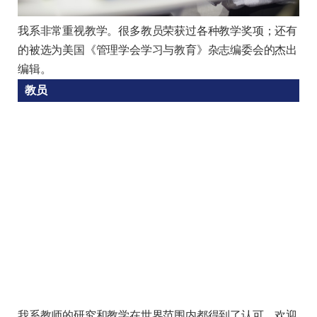
我系非常重视教学。很多教员荣获过各种教学奖项；还有
的被选为美国《管理学会学习与教育》杂志编委会的杰出
编辑。
教员
我系教师的研究和教学在世界范围内都得到了认可。欢迎