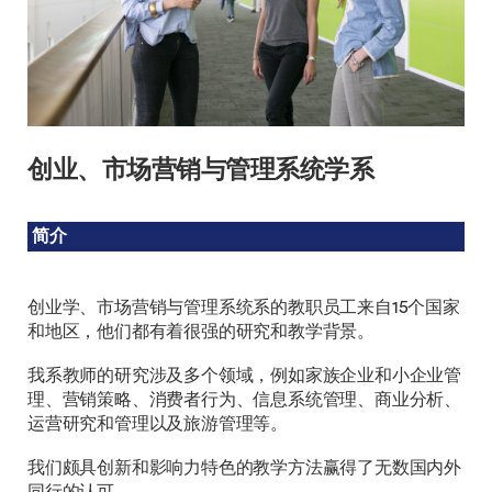
创业、市场营销与管理系统学系
简介
创业学、市场营销与管理系统系的教职员工来自15个国家
和地区，他们都有着很强的研究和教学背景。
我系教师的研究涉及多个领域，例如家族企业和小企业管
理、营销策略、消费者行为、信息系统管理、商业分析、
运营研究和管理以及旅游管理等。
我们颇具创新和影响力特色的教学方法赢得了无数国内外