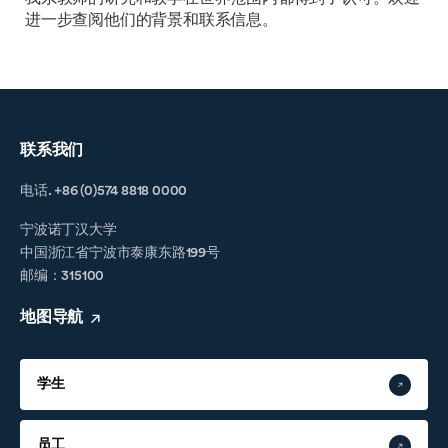
进一步查阅他们的背景和联系信息。
联系我们
电话. +86 (0)574 8818 0000
宁波诺丁汉大学
中国浙江省宁波市泰康东路199号
邮编：315100
地图导航
学生
员工