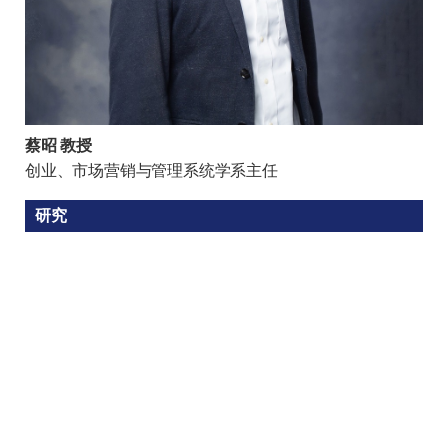
蔡昭 教授
创业、市场营销与管理系统学系主任
研究