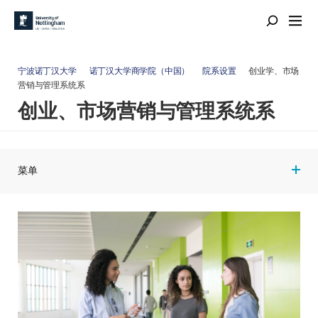
宁波诺丁汉大学
诺丁汉大学商学院（中国）
院系设置
创业学、市场
营销与管理系统系
创业、市场营销与管理系统系
菜单