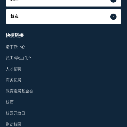
校友
快捷链接
诺丁汉中心
员工/学生门户
人才招聘
商务拓展
教育发展基金会
校历
校园开放日
到访校园