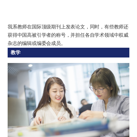
我系教师在国际顶级期刊上发表论文，同时，有些教师还
获得中国高被引学者的称号，并担任各自学术领域中权威
杂志的编辑或编委会成员。
教学