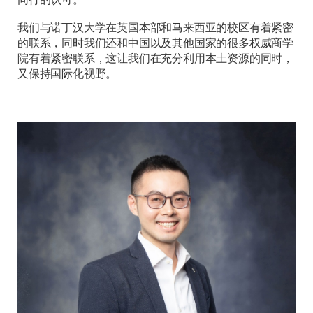
同行的认可。
我们与诺丁汉大学在英国本部和马来西亚的校区有着紧密
的联系，同时我们还和中国以及其他国家的很多权威商学
院有着紧密联系，这让我们在充分利用本土资源的同时，
又保持国际化视野。