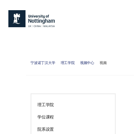
宁波诺丁汉大学
理工学院
视频中心
视频
理工学院
学位课程
院系设置