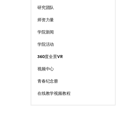
研究团队
师资力量
学院新闻
学院活动
360度全景VR
视频中心
青春纪念册
在线教学视频教程