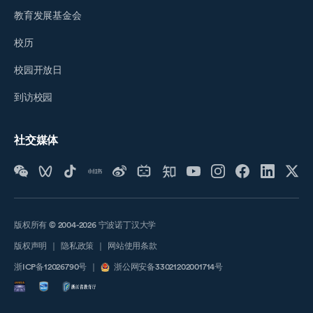
教育发展基金会
校历
校园开放日
到访校园
社交媒体
版权所有 © 2004-2026 宁波诺丁汉大学
版权声明
｜
隐私政策
｜
网站使用条款
浙ICP备12026790号
｜
浙公网安备33021202001714号