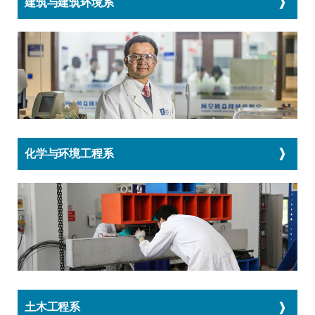
建筑与建筑环境系
化学与环境工程系
土木工程系