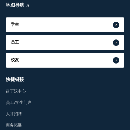
地图导航
学生
员工
校友
快捷链接
诺丁汉中心
员工/学生门户
人才招聘
商务拓展