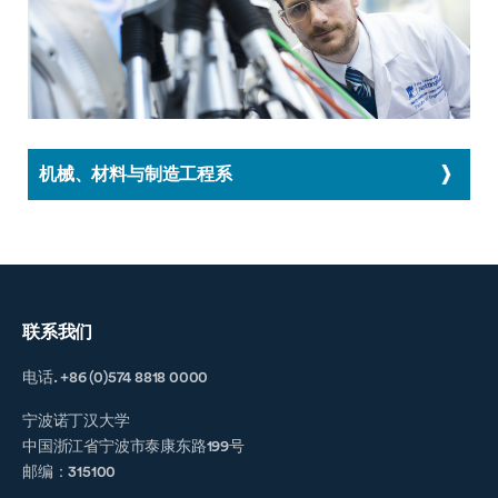
机械、材料与制造工程系
联系我们
电话. +86 (0)574 8818 0000
宁波诺丁汉大学
中国浙江省宁波市泰康东路199号
邮编：315100