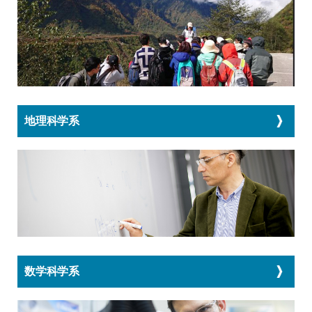
地理科学系
数学科学系