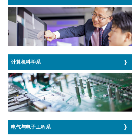
计算机科学系
电气与电子工程系