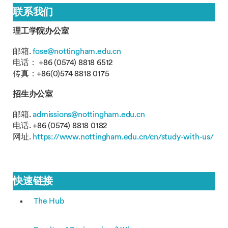
联系我们
理工学院办公室
邮箱.
fose@nottingham.edu.cn
电话： +86 (0574) 8818 6512
传真：+86(0)574 8818 0175
招生办公室
邮箱.
admissions@nottingham.edu.cn
电话. +86 (0574) 8818 0182
网址.
https://www.nottingham.edu.cn/cn/study-with-us/
快速链接
The Hub