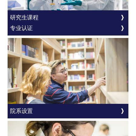
研究生课程
专业认证
院系设置