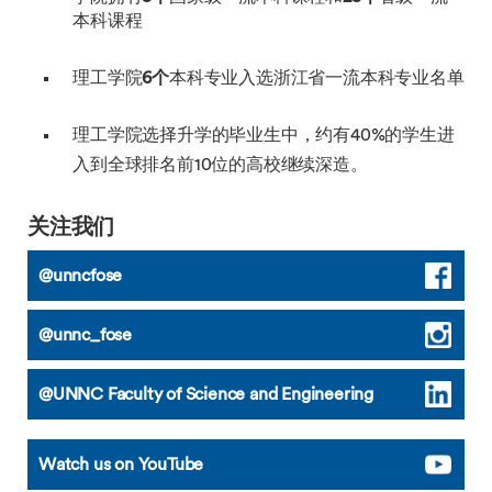
本科课程
理工学院
6个
本科专业入选浙江省一流本科专业名单
理工学院选择升学的毕业生中，约有40%的学生进
入到全球排名前10位的高校继续深造。
关注我们
@unncfose
@unnc_fose
@UNNC Faculty of Science and Engineering
Watch us on YouTube