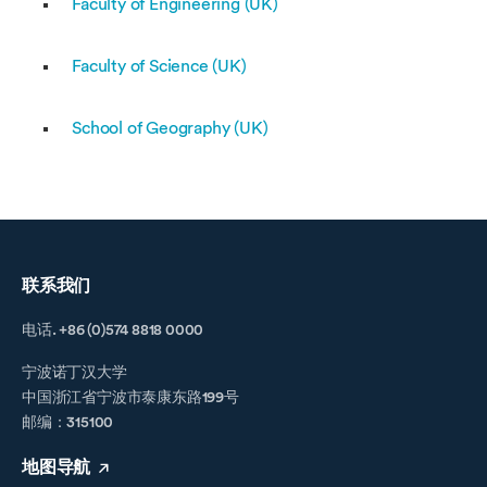
Faculty of Engineering (UK)
Faculty of Science (UK)
School of Geography (UK)
联系我们
电话. +86 (0)574 8818 0000
宁波诺丁汉大学
中国浙江省宁波市泰康东路199号
邮编：315100
地图导航