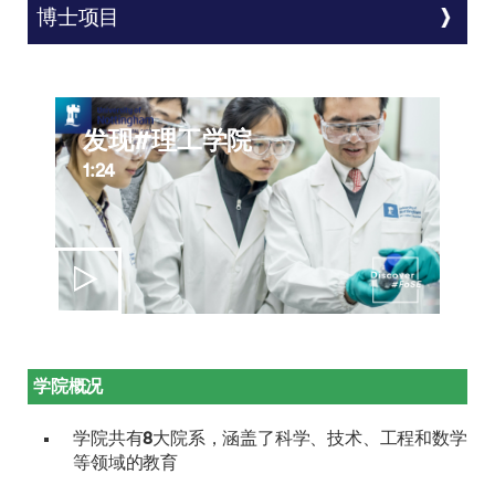
博士项目
发现#理工学院
1:24
学院概况
学院共有
8
大院系，涵盖了科学、技术、工程和数学
等领域的教育