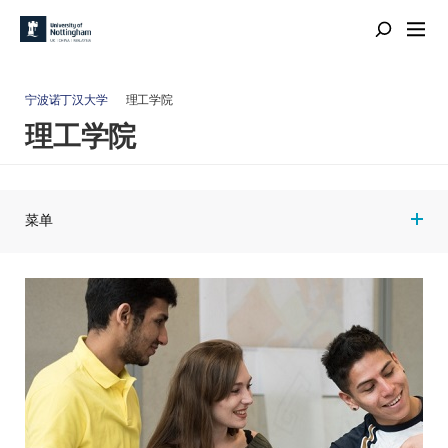
宁波诺丁汉大学
理工学院
理工学院
菜单