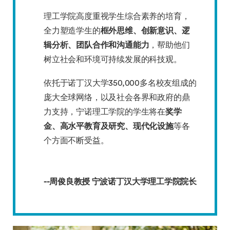
理工学院高度重视学生综合素养的培育，
全力塑造学生的
框外思维、创新意识、逻
辑分析、团队合作和沟通能力
，帮助他们
树立社会和环境可持续发展的科技观。
依托于诺丁汉大学350,000多名校友组成的
庞大全球网络，以及社会各界和政府的鼎
力支持，宁诺理工学院的学生将在
奖学
金、高水平教育及研究、现代化设施
等各
个方面不断受益。
--周俊良教授 宁波诺丁汉大学理工学院院长