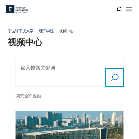
宁波诺丁汉大学
理工学院
视频中心
视频中心
浏览全部视频