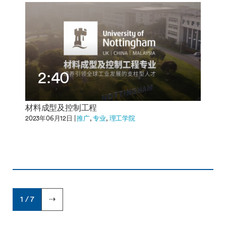
2:40
材料成型及控制工程
2023年06月12日 |
推广
专业
理工学院
1 / 7
⇢