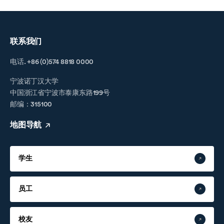
联系我们
电话. +86 (0)574 8818 0000
宁波诺丁汉大学
中国浙江省宁波市泰康东路199号
邮编：315100
地图导航
学生
员工
校友