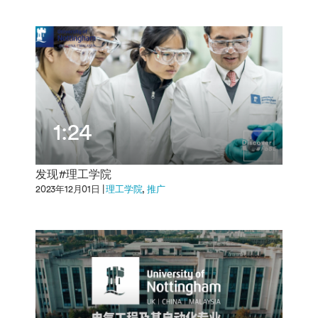
1:24
发现#理工学院
2023年12月01日 |
理工学院
推广