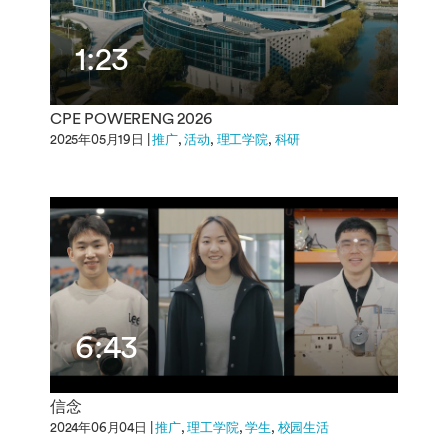
1:23
CPE POWERENG 2026
2025年05月19日 |
推广
活动
理工学院
科研
6:43
信念
2024年06月04日 |
推广
理工学院
学生
校园生活