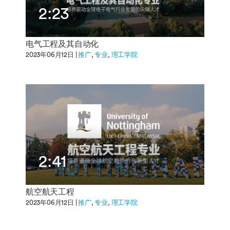
2:23
电气工程及其自动化
2023年06月12日 |
推广
专业
理工学院
2:41
航空航天工程
2023年06月12日 |
推广
专业
理工学院