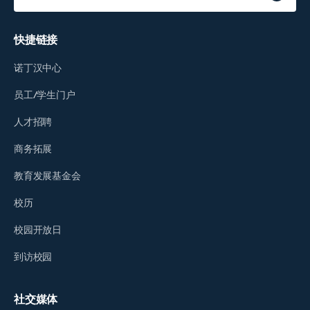
快捷链接
诺丁汉中心
员工/学生门户
人才招聘
商务拓展
教育发展基金会
校历
校园开放日
到访校园
社交媒体