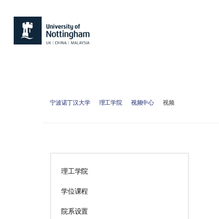
宁波诺丁汉大学
理工学院
视频中心
视频
理工学院
学位课程
院系设置