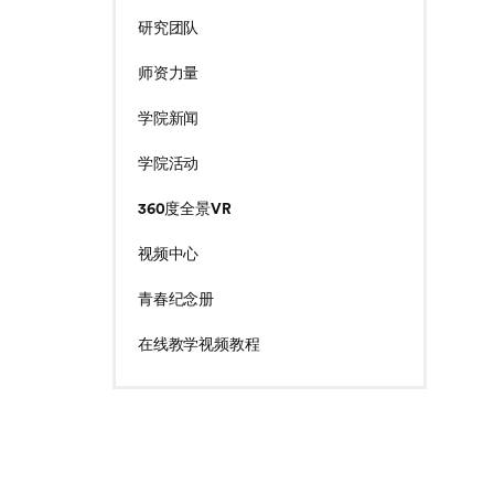
研究团队
师资力量
学院新闻
学院活动
360度全景VR
视频中心
青春纪念册
在线教学视频教程