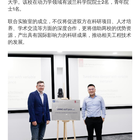
大学。该校在动力学领域有波兰科学院院士2名，青年院
士1名。
联合实验室的成立，不仅将促进双方在科研项目、人才培
养、学术交流等方面的深度合作，更将借助两校的优势资
源，产出具有国际影响力的科研成果，推动相关工程技术
的发展。