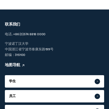
联系我们
电话. +86 (0)574 8818 0000
宁波诺丁汉大学
中国浙江省宁波市泰康东路199号
邮编：315100
地图导航
学生
员工