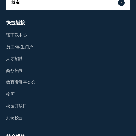
校友
快捷链接
诺丁汉中心
员工/学生门户
人才招聘
商务拓展
教育发展基金会
校历
校园开放日
到访校园