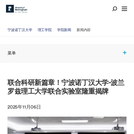
宁波诺丁汉大学
理工学院
学院新闻
新闻内容
菜单
联合科研新篇章！宁波诺丁汉大学-波兰
罗兹理工大学联合实验室隆重揭牌
2025年11月06日