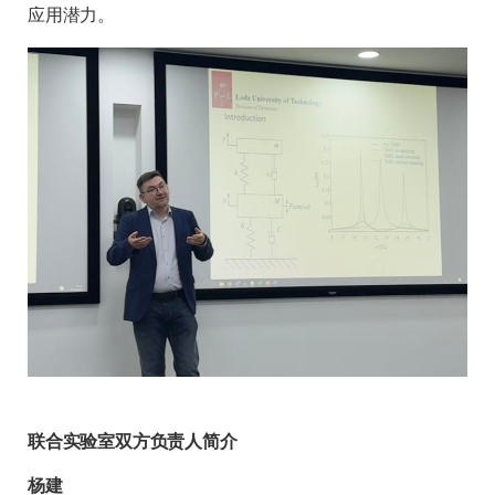
应用潜力。
联合实验室双方负责人简介
杨建